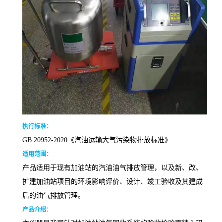
执行标准
：
GB 20952-2020《汽油运输大气污染物排放标准》
适用范围：
产品适用于现有加油站的汽油油气排放管理，以及新、改、
扩建加油站项目的环境影响评价、设计、竣工验收及其建成
后的油气排放管理。
产品介绍
：