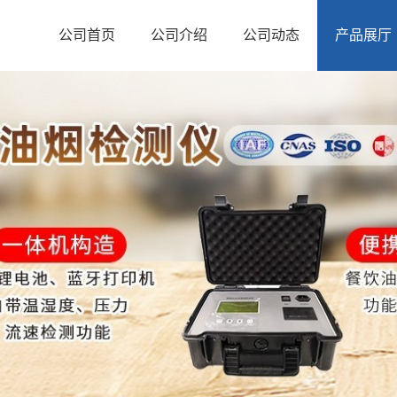
公司首页
公司介绍
公司动态
产品展厅