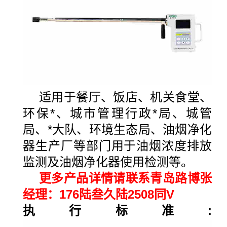
适用于餐厅、饭店、机关食堂、
环保*、城市管理行政*局、城管
局、*大队、环境生态局、油烟净化
器生产厂等部门用于油烟浓度排放
监测及油烟净化器使用检测等。
更多产品详情请联系青岛路博张
经理：176陆叁久陆2508同V
执行标准
: