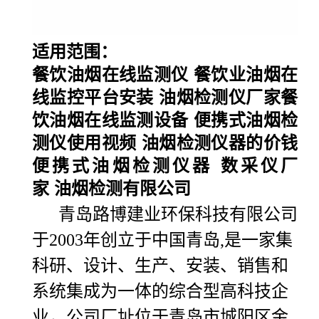
适用范围
：
餐饮油烟在线监测仪 餐饮业油烟在
线监控平台安装 油烟检测仪厂家餐
饮油烟在线监测设备 便携式油烟检
测仪使用视频 油烟检测仪器的价钱
便携式油烟检测仪器 数采仪厂
家 油烟检测有限公司
青岛路博建业环保科技有限公司
于2003年创立于中国青岛,是一家集
科研、设计、生产、安装、销售和
系统集成为一体的综合型高科技企
业，公司厂址位于青岛市城阳区金