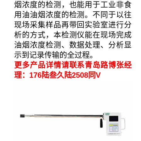
烟浓度的检测，也能用于工业非食
用油油烟浓度的检测。不同于以往
现场采集样品再带回实验室进行分
析的方式，本检测仪能在现场完成
油烟浓度检测、数据处理、分析显
示到记录传输的全过程。
更多产品详情请联系青岛路博张经
理：176陆叁久陆2508同V