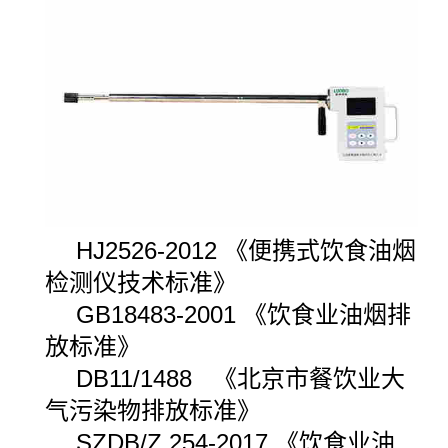
HJ2526-2012
《便携式饮食油烟
检测仪技术标准》
GB18483-2001
《饮食业油烟排
放标准》
DB11/1488
《北京市餐饮
业大
气污染物排放标准》
SZDB/Z 254-2017
《饮食业油