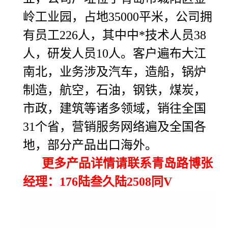
岭工业园，占地35000平米，公司拥
有员工226人，其中中*技术人员38
人，研发人员10人。客户遍布大江
南北，业务涉及汽车，造船，锅炉
制造，航空，石油，钢铁，煤炭，
市政，建筑等诸多领域，销往全国
31个省，营销服务网络遍及全国各
地，部分产品出口海外。
更多产品详情请联系青岛路博张
经理：176陆叁久陆2508同V