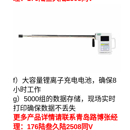
f）
大容量锂离子充电电池，确保
8
小时工作
g）5000
组的数据存储，现场实时
打印确保数据不丢失
更多产品详情请联系青岛路博张经
理：176陆叁久陆2508同V