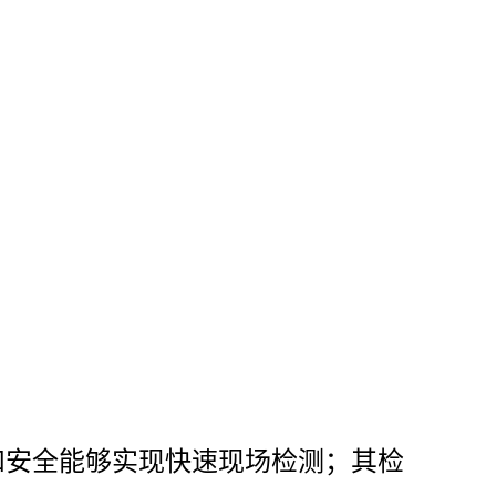
和安全能够实现快速现场检测；其检