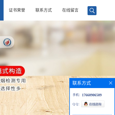
证书荣誉
联系方式
在线留言
联系方式
手机：
17660906509
Q Q：