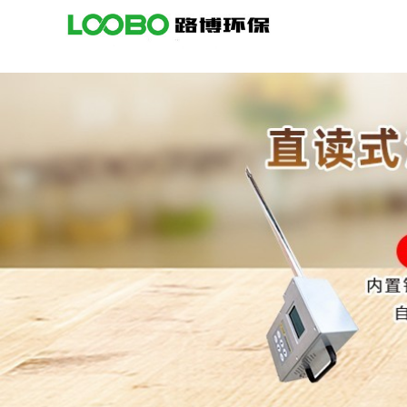
公
司
首
页
公
司
介
绍