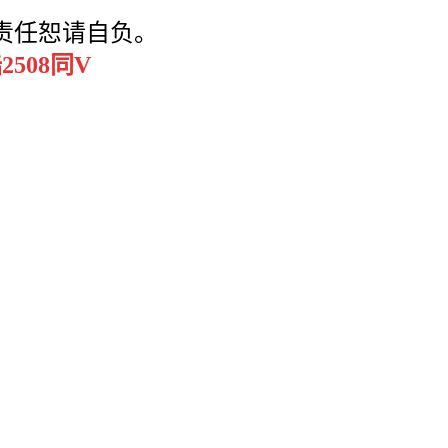
责任恕请自负。
508同V