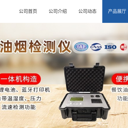
公司首页
公司介绍
公司动态
产品展厅