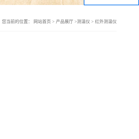
您当前的位置：
网站首页
>
产品展厅
>
测温仪
>
红外测温仪