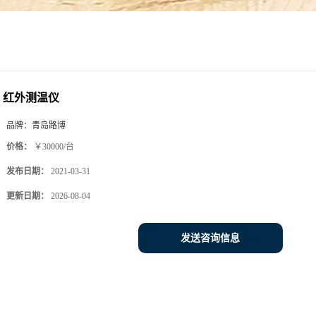
红外测温仪
品牌：
青岛路博
价格：
￥30000/台
发布日期：
2021-03-31
更新日期：
2026-08-04
发送咨询信息