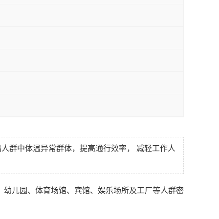
出人群中体温异常群体，提高通行效率，
减轻工作人
、幼儿园、体育场馆、宾馆、娱乐场所及工厂等人群密