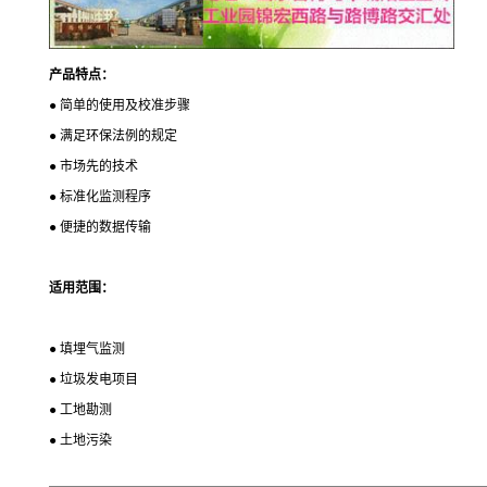
产品特点：
● 简单的使用及校准步骤
● 满足环保法例的规定
● 市场先的技术
● 标准化监测程序
● 便捷的数据传输
适用范围：
● 填埋气监测
● 垃圾发电项目
● 工地勘测
● 土地污染