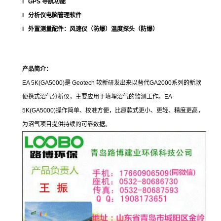
l GPS 导航功能
l 分析仪电脑管理软件
l 外置测量配件：风速仪（防爆）温度探头（防爆）
产品简介：
EA 5K(GA5000)是 Geotech 较新研发出来以替代GA2000系列的新款
便携式沼气分析仪，主要应用于填埋沼气的监测工作。EA
5K(GA5000)操作简单、校准方便，比原款式更小、更轻、精度更高，
为沼气项目提供持续的可靠数据。