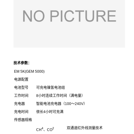
技术参数：
EM 5K(GEM 5000)
电源配置
电池型号
可充电镍氢电池组
工作时间
8小时连续工作时间（满电量）
充电器
智能电池充电器（100～240V）
充电时间
很长4小时可充满
传感器规格
双通道红外线测量技术
4
2
CH
、CO