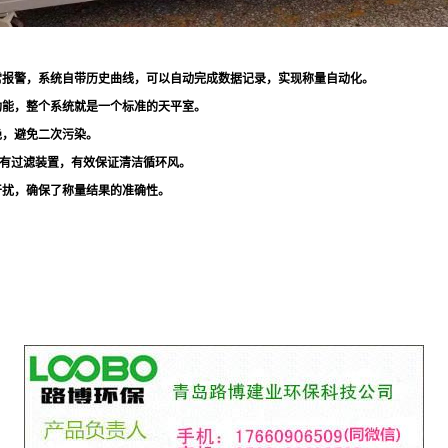
常报警，系统自带历史曲线，可以自动完成数据记录，实现称量自动化。
功能，整个系统就是一个标准的天平室。
绝，避免二次污染。
口有过滤装置，有效保证清洁循环风。
干扰，确保了称量结果的准确性。