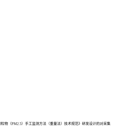
环境空气颗粒物（PM2.5）手工监测方法（重量法）技术规范》研发设计的对采集