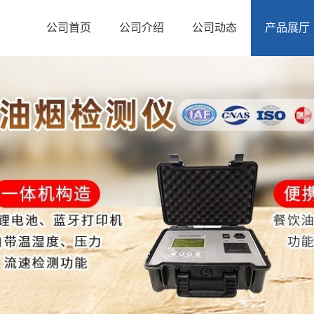
公司首页
公司介绍
公司动态
产品展厅