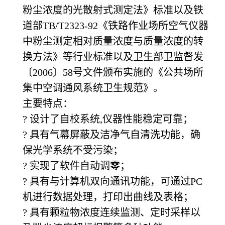
粉尘浓度的光散射式测定法》标准以及铁
道部TB/T2323-92《铁路作业场所空气仪器
中粉尘测定相对质量浓度与质量浓度的转
换方法》等行业标准以及卫生部卫监督发
〔2006〕58号文件颁布实施的《公共场所
集中空调通风系统卫生规范》。
主要特点：
? 设计了自校系统,仪器性能稳定可靠；
? 具有气幕屏蔽及洁净气自清洗功能，确
保光学系统不受污染；
? 实现了软件自动调零；
? 具有与计算机双向通讯功能，可通过PC
机进行数据处理，打印出曲线及表格；
? 具有颗粒物浓度连续监测、定时采样以