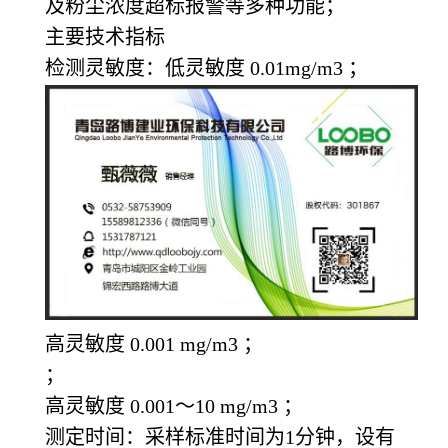
及粉尘浓度超标报警等多种功能；
主要技术指标
检测灵敏度：低灵敏度 0.01mg/m3 ；
高灵敏度 0.001 mg/m3 ；
；
高灵敏度 0.001～10 mg/m3 ；
测定时间：采样标准时间为1分钟，设有