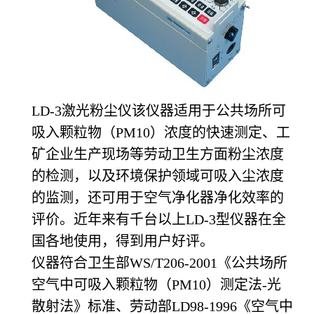
LD-3激光粉尘仪该仪器适用于公共场所可
吸入颗粒物（PM10）浓度的快速测定、工
矿企业生产现场等劳动卫生方面粉尘浓度
的检测，以及环境保护领域可吸入尘浓度
的监测，还可用于空气净化器净化效率的
评价。近年来有千台以上LD-3型仪器在全
国各地使用，得到用户好评。
仪器符合卫生部WS/T206-2001《公共场所
空气中可吸入颗粒物（PM10）测定法-光
散射法》标准、劳动部LD98-1996《空气中