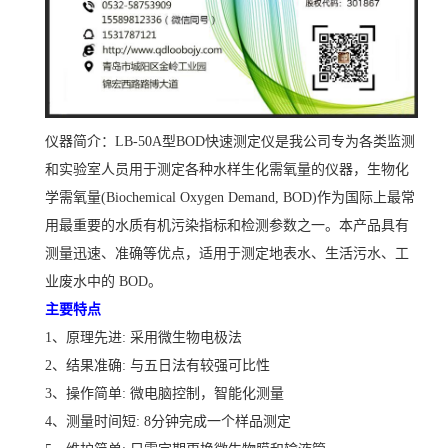
仪器简介：LB-50A型BOD快速测定仪是我公司专为各类监测
和实验室人员用于测定各种水样生化需氧量的仪器，生物化
学需氧量(Biochemical Oxygen Demand, BOD)作为国际上最常
用最重要的水质有机污染指标和检测参数之一。本产品具有
测量迅速、准确等优点，适用于测定地表水、生活污水、工
业废水中的 BOD。
主要特点
1
、原理先进: 采用微生物电极法
2
、结果准确: 与五日法有较强可比性
3
、操作简单: 微电脑控制，智能化测量
4
、测量时间短: 8分钟完成一个样品测定