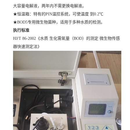
大容量电解液，两年内不需更换电解液。
★恒温箱：特有的PIN温控系统，可使温度 到0.2℃
★BOD5专用微生物菌种，适用于多种水质的检测。
执行标准
HJ/T 86-2002
《水质 生化需氧量（BOD）的测定 微生物传感
器快速测定法》