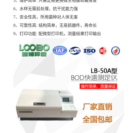
5
、维护简单: 只需定期更换微生物膜和输液管
6
、水样无需前处理，抗干扰能力强
7
、安全性高，所用菌种对人体无害
8
、可靠性高: 结构简单，无易损器件，寿命长
9
、打印功能: 配微型打印机，测量结果打印输出