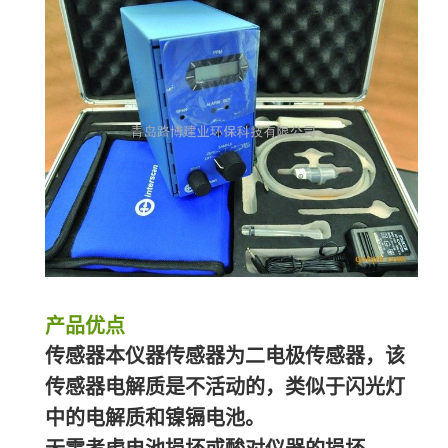
产品优点
传感器本仪器传感器为二电极传感器，该
传感器电解质是不活动的，类似于闪光灯
中的电解质和镍镉电池。