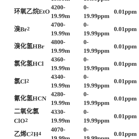
4200-
0-
环氧乙烷
EtO
0.01ppm
19.99m
19.99ppm
4700-
0-
0.01ppm
溴
Br
2
19.99m
19.99ppm
4800-
0-
溴化氢
HBr
0.01ppm
19.99m
19.99ppm
4360-
0-
氯化氢
HCl
0.01ppm
19.99m
19.99ppm
4340-
0-
0.01ppm
氯
Cl
2
19.99m
19.99ppm
4280-
0-
氰化氢
HCN
0.01ppm
19.99m
19.99ppm
二氧化氯
4330-
0-
0.01ppm
19.99m
19.99ppm
ClO
2
4070-
0-
0.01ppm
乙烯
C
2
H
4
19.99m
19.99ppm