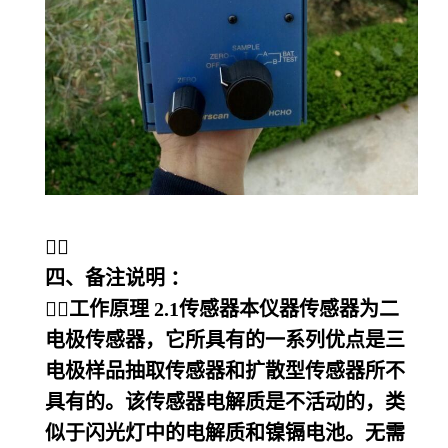

四、备注说明 ：
工作原理 2.1传感器本仪器传感器为二
电极传感器，它所具有的一系列优点是三
电极样品抽取传感器和扩散型传感器所不
具有的。该传感器电解质是不活动的，类
似于闪光灯中的电解质和镍镉电池。无需