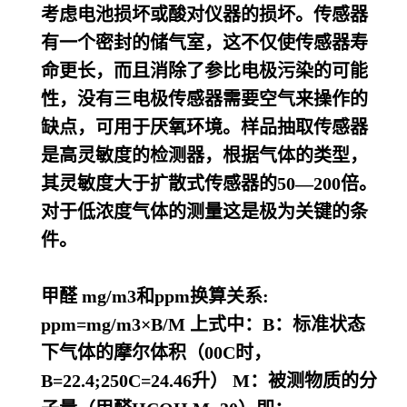
考虑电池损坏或酸对仪器的损坏。传感器
有一个密封的储气室，这不仅使传感器寿
命更长，而且消除了参比电极污染的可能
性，没有三电极传感器需要空气来操作的
缺点，可用于厌氧环境。样品抽取传感器
是高灵敏度的检测器，根据气体的类型，
其灵敏度大于扩散式传感器的50
—
200倍。
对于低浓度气体的测量这是极为关键的条
件。
甲醛 mg/m3和ppm换算关系:
ppm=mg/m3×B/M 上式中：B：标准状态
下气体的摩尔体积（00C时，
B=22.4;250C=24.46升） M：被测物质的分