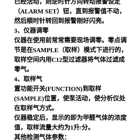
已经活动，则逆时针方向转动报警设定
（ALARM
SET）钮，直到报警值不动，
然后顺时针转回到报警刚好闪亮。
3、仪器调零
仪器在使用前常常需要现场调零。零点调
节是在SAMPLE（取样）模式下进行的，
取样空间内用C12型过滤器将气体过滤成
零气。
4、取样气
置功能开关(FUNCTION)到取样
(SAMPLE)位置，使泵活动，使分析仪处
在取样气方式。
仪器稳定后，显示的即为甲醛气体的浓度
值，取样流量大约为1升/分。
其他检测气体参数：