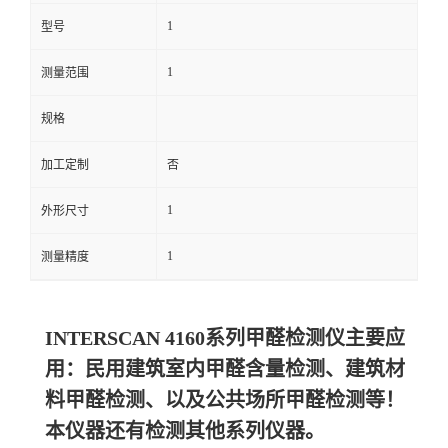
1
型号
留
1
测量范围
言
规格
加工定制
否
1
外形尺寸
1
测量精度
INTERSCAN 4160系列甲醛检测仪主要应
用：民用建筑室内甲醛含量检测、建筑材
料甲醛检测、以及公共场所甲醛检测等！
本仪器还有检测其他系列仪器。