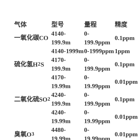
气体
型号
量程
精度
4140-
0-
一氧化碳
CO
0.1ppm
199.9m
199.9ppm
4140-1999m
0-1999ppm
1ppm
4170-
0-
0.1ppm
硫化氢
H
2
S
199.9m
199.9ppm
4170-
0-
0.01ppm
19.99m
19.99ppm
4240-
0-
0.1ppm
二氧化硫
SO
2
199.9m
199.9ppm
4240-
0-
0.01ppm
19.99m
19.99ppm
4480-
0-
0.01ppm
臭氧
O
3
19.99m
19.99ppm