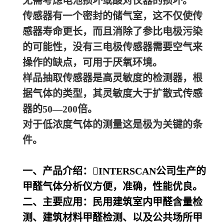
无需考虑电池损坏或酸对仪器的损坏。
传感器有一个密封的储气室，这不仅使传
感器寿命更长，而且消除了参比电极污染
的可能性，没有三电极传感器需要空气来
操作的缺点，可用于厌氧环境。
样品抽取传感器是高灵敏度的检测器，根
据气体的类型，其灵敏度大于扩散式传感
器的50—200倍。
对于低浓度气体的测量这是极为关键的条
件。
一、产品介绍：INTERSCAN公司生产的
甲醛气体分析仪方便，准确，性能优良。
二、主要应用：民用建筑室内甲醛含量检
测、建筑材料甲醛检测、以及公共场所甲