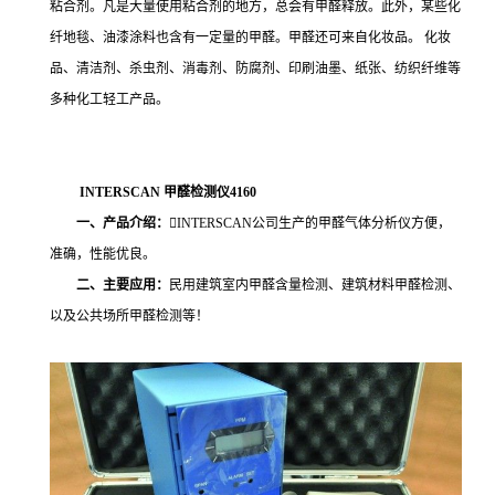
粘合剂。凡是大量使用粘合剂的地方，总会有甲醛释放。此外，某些化
纤地毯、油漆涂料也含有一定量的甲醛。甲醛还可来自化妆品。 化妆
品、清洁剂、杀虫剂、消毒剂、防腐剂、印刷油墨、纸张、纺织纤维等
多种化工轻工产品。
INTERSCAN
甲醛检测仪4160
一、产品介绍：
INTERSCAN公司生产的甲醛气体分析仪方便，
准确，性能优良。
二、主要应用：
民用建筑室内甲醛含量检测、建筑材料甲醛检测、
以及公共场所甲醛检测等！