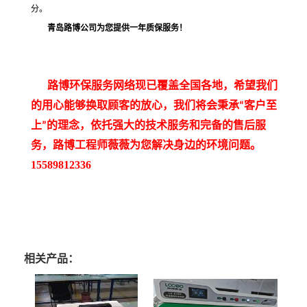
分。
青岛路博公司为您提供一年质保服务！
路博环保服务网络现已覆盖全国各地，希望我们
的用心能够换取顾客的放心，我们将会秉承
客户至
“
上
的理念，依托强大的技术服务和完备的售后服
”
务，路博工程师薇薇为您解决身边的环境问题。
15589812336
相关产品：