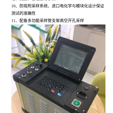
10、防吸附采样系统、进口电化学与模块化设计保证
测试的准确性
11、配备多功能采样管支架高空开孔采样