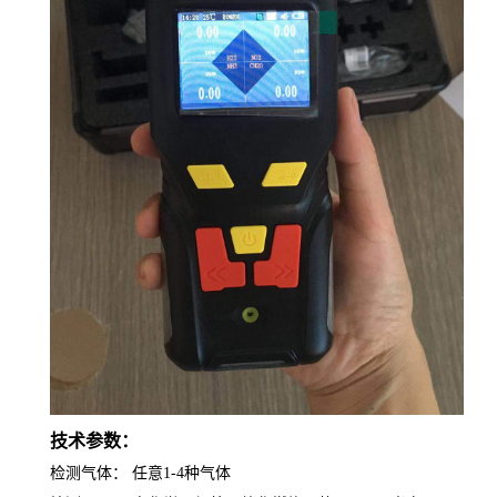
技术参数：
检测气体：
任意
1-4种气体