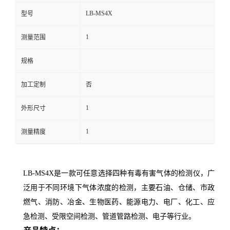
LB-MS4X
型号
留
1
测量范围
言
规格
加工定制
否
1
外形尺寸
1
测量精度
LB-MS4X是一款可任意选择四种有毒有害气体的检测仪，广
泛用于不同环境下气体浓度的检测，主要石油、仓储、市政
燃气、消防、冶金、生物医药、能源电力、电厂、化工、应
急检测、受限空间检测、管道管路检测、电子等行业
。