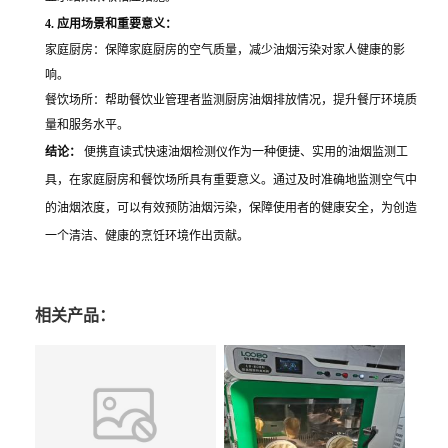
4. 应用场景和重要意义：
家庭厨房：保障家庭厨房的空气质量，减少油烟污染对家人健康的影
响。
餐饮场所：帮助餐饮业管理者监测厨房油烟排放情况，提升餐厅环境质
量和服务水平。
结论：
便携直读式快速油烟检测仪作为一种便捷、实用的油烟监测工
具，在家庭厨房和餐饮场所具有重要意义。通过及时准确地监测空气中
的油烟浓度，可以有效预防油烟污染，保障使用者的健康安全，为创造
一个清洁、健康的烹饪环境作出贡献。
相关产品：