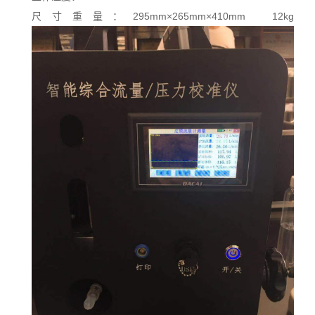
尺寸重量：
295mm×265mm×410mm 12kg