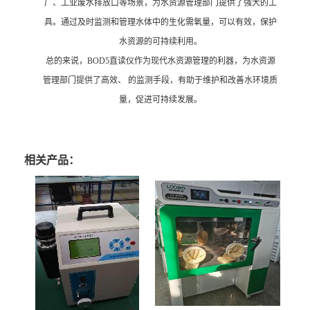
厂、工业废水排放口等场景，为水资源管理部门提供了强大的工
具。通过及时监测和管理水体中的生化需氧量，可以有效，保护
水资源的可持续利用。
总的来说，BOD5直读仪作为现代水资源管理的利器，为水资源
管理部门提供了高效、 的监测手段，有助于维护和改善水环境质
量，促进可持续发展。
相关产品：