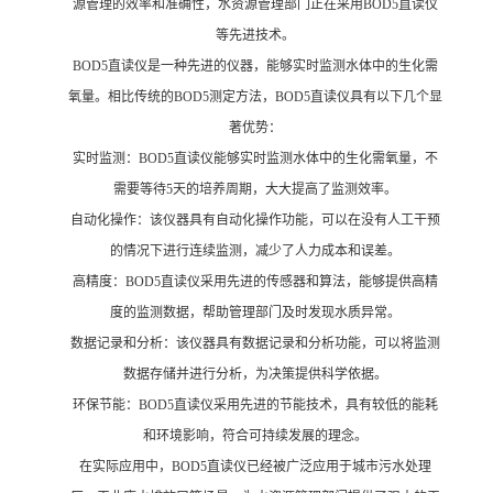
源管理的效率和准确性，水资源管理部门正在采用BOD5直读仪
等先进技术。
BOD5直读仪是一种先进的仪器，能够实时监测水体中的生化需
氧量。相比传统的BOD5测定方法，BOD5直读仪具有以下几个显
著优势：
实时监测：BOD5直读仪能够实时监测水体中的生化需氧量，不
需要等待5天的培养周期，大大提高了监测效率。
自动化操作：该仪器具有自动化操作功能，可以在没有人工干预
的情况下进行连续监测，减少了人力成本和误差。
高精度：BOD5直读仪采用先进的传感器和算法，能够提供高精
度的监测数据，帮助管理部门及时发现水质异常。
数据记录和分析：该仪器具有数据记录和分析功能，可以将监测
数据存储并进行分析，为决策提供科学依据。
环保节能：BOD5直读仪采用先进的节能技术，具有较低的能耗
和环境影响，符合可持续发展的理念。
在实际应用中，BOD5直读仪已经被广泛应用于城市污水处理