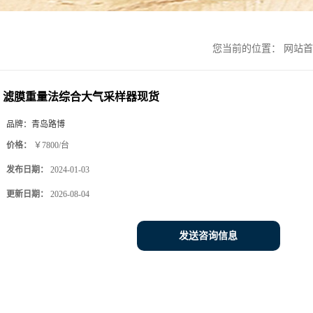
您当前的位置：
网站首
滤膜重量法综合大气采样器现货
品牌：
青岛路博
价格：
￥7800/台
发布日期：
2024-01-03
更新日期：
2026-08-04
发送咨询信息