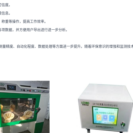
可信度。
境信息。
、称重等操作，提高工作效率。
各项数据，并方便用户导出进行进一步分析。
测量精度、自动化程度、数据处理等方面进一步提升。随着环保意识的增强和监测技