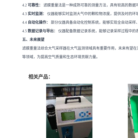
4.2
可靠性：
滤膜重量法是一种成熟可靠的测量方法，具有较高的数据
4.3
实时监测：
仪器能够实时监测大气中的颗粒物浓度，提供及时的环
4.4
自动化操作：
部分仪器具备自动化控制系统，能够实现全自动采样
4.5
数据记录与导出：
仪器配备数据记录系统，能够记录采样过程中的
五、未来展望
滤膜重量法综合大气采样器在大气监测领域具有重要作用，未来有望在
等领域，为提高空气质量和生态环境贡献力量。
相关产品：