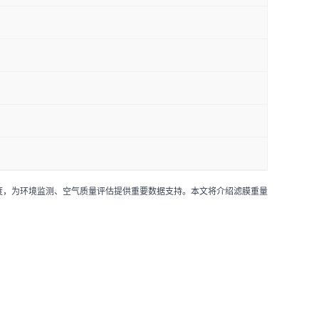
度，为环境监测、空气质量评估提供重要数据支持。本文将介绍滤膜重量