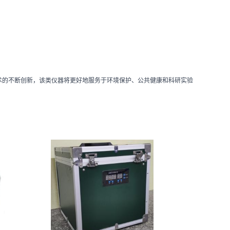
术的不断创新，该类仪器将更好地服务于环境保护、公共健康和科研实验