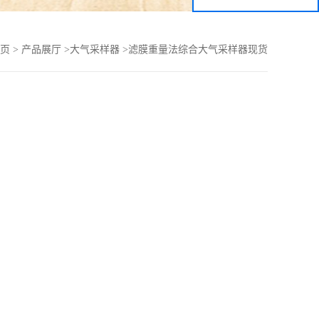
页
>
产品展厅
>
大气采样器
>
滤膜重量法综合大气采样器现货