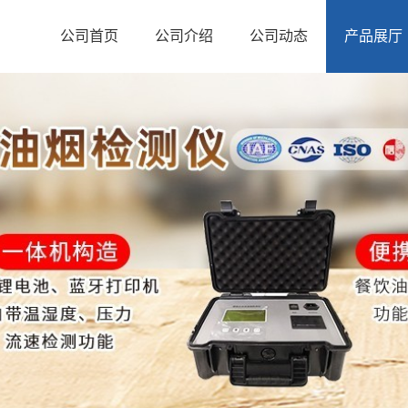
公司首页
公司介绍
公司动态
产品展厅