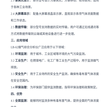
2.3
便携式设计：
部分型号设计为便携式，方便移动、现场使用，适用
于各种工业场景。
2.4
大屏幕显示：
配备大屏幕液晶显示屏，直观显示各项气体浓度数据
和工作状态。
2.5
数据传输：
部分型号支持数据的实时传输，用户可通过无线通讯等
方式将数据传输到云端或其他设备进行进一步处理。
三、应用领域
LB-62烟气综合分析仪广泛应用于以下领域：
3.1
环境监测：
用于城市、工业区域等环境的大气污染监测。
3.2
工业生产：
在燃煤电厂、化工厂等工业生产过程中，用于监测烟气
排放。
3.3
安全生产：
用于工业场所的安全生产监测，确保有毒有害气体浓度
在安全范围内。
3.4
环保治理：
为环保部门提供监测数据，指导环保治理和政策制定。
四、优势
4.1
全面监测：
能够同时监测多种有毒有害气体，提供全面的气体浓度