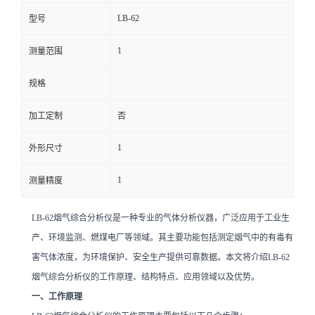
LB-62
型号
留
1
测量范围
言
规格
加工定制
否
1
外形尺寸
1
测量精度
LB-62烟气综合分析仪是一种专业的气体分析仪器，广泛应用于工业生
产、环境监测、燃煤电厂等领域。其主要功能包括测定烟气中的有毒有
害气体浓度，为环境保护、安全生产提供可靠数据。本文将介绍LB-62
烟气综合分析仪的工作原理、结构特点、应用领域以及优势。
一、工作原理