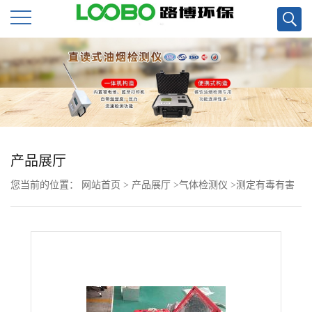
公
司
首
页
产品展厅
您当前的位置：
网站首页
>
产品展厅
>
气体检测仪
>
测定有毒有害
公
气体浓度LB-62烟气综合分析仪现货
司
介
绍