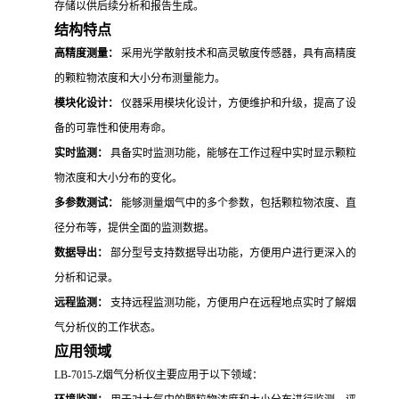
存储以供后续分析和报告生成。
结构特点
高精度测量：
采用光学散射技术和高灵敏度传感器，具有高精度
的颗粒物浓度和大小分布测量能力。
模块化设计：
仪器采用模块化设计，方便维护和升级，提高了设
备的可靠性和使用寿命。
实时监测：
具备实时监测功能，能够在工作过程中实时显示颗粒
物浓度和大小分布的变化。
多参数测试：
能够测量烟气中的多个参数，包括颗粒物浓度、直
径分布等，提供全面的监测数据。
数据导出：
部分型号支持数据导出功能，方便用户进行更深入的
分析和记录。
远程监测：
支持远程监测功能，方便用户在远程地点实时了解烟
气分析仪的工作状态。
应用领域
LB-7015-Z烟气分析仪主要应用于以下领域：