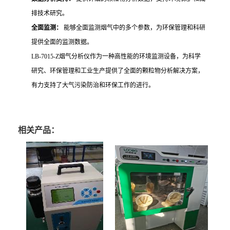
排技术研究。
全面监测：
能够全面监测烟气中的多个参数，为环保管理和科研
提供全面的监测数据。
LB-7015-Z烟气分析仪作为一种高性能的环境监测设备，为科学
研究、环保管理和工业生产提供了全面的颗粒物分析解决方案，
有力支持了大气污染防治和环保工作的进行。
相关产品：