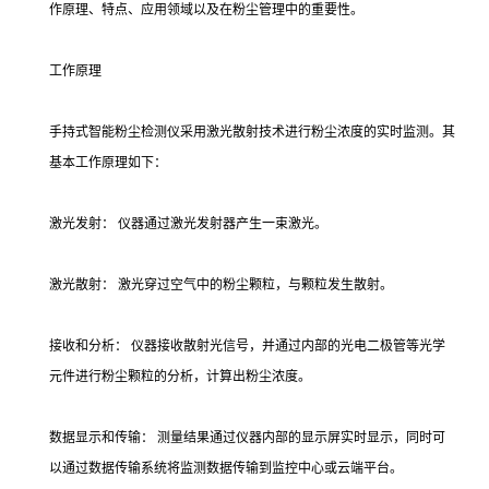
作原理、特点、应用领域以及在粉尘管理中的重要性。
工作原理
手持式智能粉尘检测仪采用激光散射技术进行粉尘浓度的实时监测。其
基本工作原理如下：
激光发射： 仪器通过激光发射器产生一束激光。
激光散射： 激光穿过空气中的粉尘颗粒，与颗粒发生散射。
接收和分析： 仪器接收散射光信号，并通过内部的光电二极管等光学
元件进行粉尘颗粒的分析，计算出粉尘浓度。
数据显示和传输： 测量结果通过仪器内部的显示屏实时显示，同时可
以通过数据传输系统将监测数据传输到监控中心或云端平台。