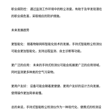
职业病防控： 通过监测工作环境中的粉尘浓度，有助于及早发现潜在
的职业病危害，采取相应的防护措施。
未来发展趋势
更智能化： 随着物联网和智能化技术的发展，手持式智能粉尘检测仪
可能会更加智能化，支持远程监测、自主诊断等功能。
更广泛的应用： 未来的手持式检测仪可能会拓展更广泛的应用领域，
同时监测更多种类的空气污染物。
更用户友好： 设备可能会朝着更便捷、更用户友好的设计方向发展，
使得操作更加简单易懂。
总的来说，手持式智能粉尘检测仪作为一种现代化、便携式的检测设