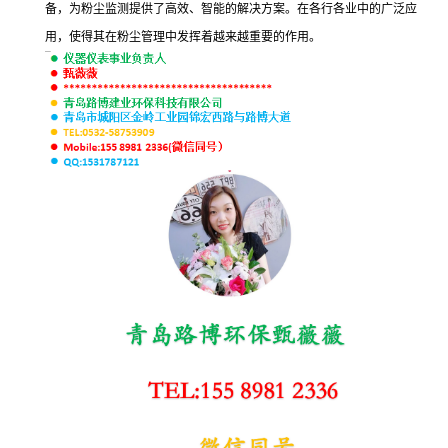
备，为粉尘监测提供了高效、智能的解决方案。在各行各业中的广泛应
用，使得其在粉尘管理中发挥着越来越重要的作用。