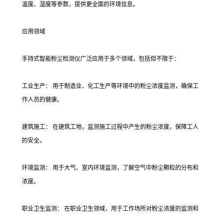
温度、湿度等参数，提供更全面的环境信息。
应用领域
手持式智能粉尘检测仪广泛应用于多个领域，包括但不限于：
工业生产： 用于制造业、化工生产等环境中的粉尘浓度监测，确保工
作人员的健康。
建筑施工： 在建筑工地，监测施工过程中产生的粉尘浓度，保障工人
的安全。
环境监测： 用于大气、室内环境监测，了解空气中粉尘颗粒的分布和
浓度。
职业卫生监测： 在职业卫生领域，用于工作场所对粉尘浓度的监测和