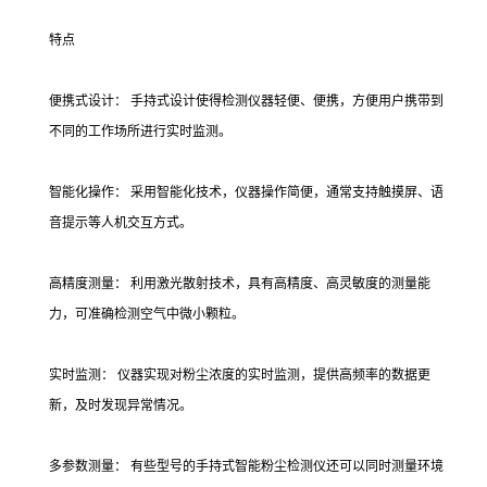
特点
便携式设计： 手持式设计使得检测仪器轻便、便携，方便用户携带到
不同的工作场所进行实时监测。
智能化操作： 采用智能化技术，仪器操作简便，通常支持触摸屏、语
音提示等人机交互方式。
高精度测量： 利用激光散射技术，具有高精度、高灵敏度的测量能
力，可准确检测空气中微小颗粒。
实时监测： 仪器实现对粉尘浓度的实时监测，提供高频率的数据更
新，及时发现异常情况。
多参数测量： 有些型号的手持式智能粉尘检测仪还可以同时测量环境