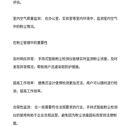
评估。
室内空气质量监测： 在办公室、实验室等室内环境中，监测室内空气
中的粉尘情况。
在粉尘管理中的重要性
及时响应异常： 手持式智能粉尘检测仪能够实时监测粉尘浓度，及时
发现异常情况，帮助用户迅速采取防护措施。
提高工作效率： 便携式设计使得检测更加灵活，用户可以随时进行检
测，提高工作效率。
合规性监测： 在一些需要符合法规要求的行业，手持式智能粉尘检测
仪的使用有助于企业合规运营，避免因为粉尘浓度超标而受到法律制
裁。