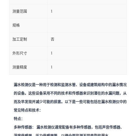
1
留
测量范围
规格
言
加工定制
否
1
外形尺寸
1
测量精度
漏水检测仪是一种用于检测和监测水管、设备或建筑结构中的漏水情况
的设备。这些设备采用不同的技术和传感器来识别潜在的水漏问题，从
而及早发现并减少可能的损害。以下是一些可能包括在漏水检测仪中的
常见特点和技术：
特点：
多种传感器：
漏水检测仪通常配备有多种传感器，包括声音传感器、
湿度传感器、压力传感器等，以便全面监测不同类型的漏水。