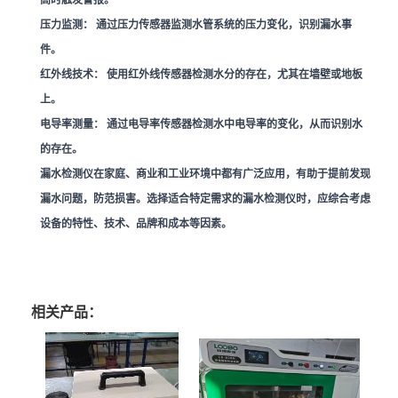
压力监测：
通过压力传感器监测水管系统的压力变化，识别漏水事
件。
红外线技术：
使用红外线传感器检测水分的存在，尤其在墙壁或地板
上。
电导率测量：
通过电导率传感器检测水中电导率的变化，从而识别水
的存在。
漏水检测仪在家庭、商业和工业环境中都有广泛应用，有助于提前发现
漏水问题，防范损害。选择适合特定需求的漏水检测仪时，应综合考虑
设备的特性、技术、品牌和成本等因素。
相关产品：