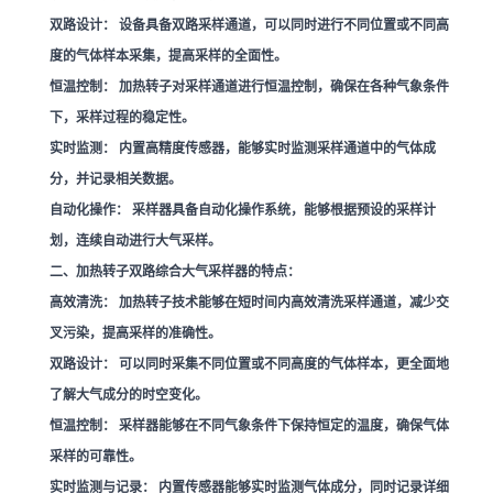
双路设计：
设备具备双路采样通道，可以同时进行不同位置或不同高
度的气体样本采集，提高采样的全面性。
恒温控制：
加热转子对采样通道进行恒温控制，确保在各种气象条件
下，采样过程的稳定性。
实时监测：
内置高精度传感器，能够实时监测采样通道中的气体成
分，并记录相关数据。
自动化操作：
采样器具备自动化操作系统，能够根据预设的采样计
划，连续自动进行大气采样。
二、加热转子双路综合大气采样器的特点：
高效清洗：
加热转子技术能够在短时间内高效清洗采样通道，减少交
叉污染，提高采样的准确性。
双路设计：
可以同时采集不同位置或不同高度的气体样本，更全面地
了解大气成分的时空变化。
恒温控制：
采样器能够在不同气象条件下保持恒定的温度，确保气体
采样的可靠性。
实时监测与记录：
内置传感器能够实时监测气体成分，同时记录详细