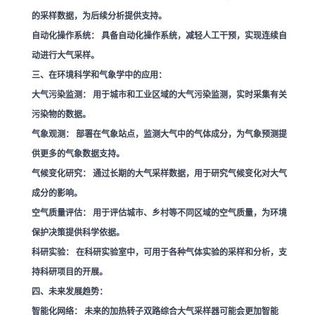
的采样数据，为后续分析提供支持。
自动化操作系统：
具备自动化操作系统，减轻人工干预，实现连续自
动进行大气采样。
三、在环境科学和气象学中的应用：
大气污染监测：
用于城市和工业区域的大气污染监测，实时采集有关
污染物的数据。
气象观测：
部署在气象站点，监测大气中的气体成分，为气象预测提
供更多的气象数据支持。
气候变化研究：
通过长期的大气采样数据，用于研究气候变化对大气
成分的影响。
空气质量评估：
用于评估城市、乡村等不同区域的空气质量，为环境
保护决策提供科学依据。
科研实验：
在科研实验室中，可用于各种气体实验的采样和分析，支
持科研项目的开展。
四、未来发展趋势：
智能化网络：
未来的加热转子双路综合大气采样器可能会更加智能