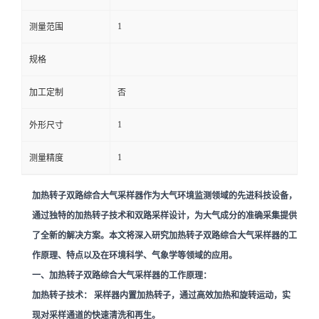
1
留
测量范围
规格
言
加工定制
否
1
外形尺寸
1
测量精度
加热转子双路综合大气采样器作为大气环境监测领域的先进科技设备，
通过独特的加热转子技术和双路采样设计，为大气成分的准确采集提供
了全新的解决方案。本文将深入研究加热转子双路综合大气采样器的工
作原理、特点以及在环境科学、气象学等领域的应用。
一、加热转子双路综合大气采样器的工作原理：
加热转子技术：
采样器内置加热转子，通过高效加热和旋转运动，实
现对采样通道的快速清洗和再生。