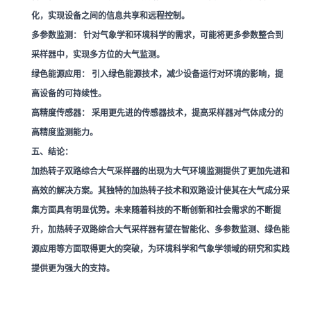
化，实现设备之间的信息共享和远程控制。
多参数监测：
针对气象学和环境科学的需求，可能将更多参数整合到
采样器中，实现多方位的大气监测。
绿色能源应用：
引入绿色能源技术，减少设备运行对环境的影响，提
高设备的可持续性。
高精度传感器：
采用更先进的传感器技术，提高采样器对气体成分的
高精度监测能力。
五、结论：
加热转子双路综合大气采样器的出现为大气环境监测提供了更加先进和
高效的解决方案。其独特的加热转子技术和双路设计使其在大气成分采
集方面具有明显优势。未来随着科技的不断创新和社会需求的不断提
升，加热转子双路综合大气采样器有望在智能化、多参数监测、绿色能
源应用等方面取得更大的突破，为环境科学和气象学领域的研究和实践
提供更为强大的支持。