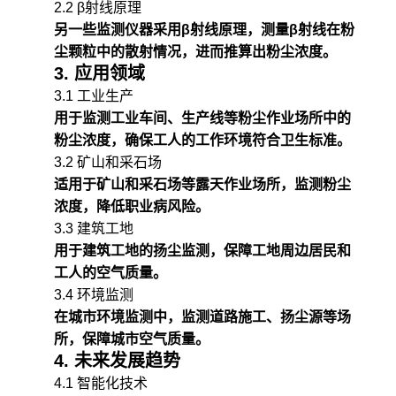
2.2 β射线原理
另一些监测仪器采用β射线原理，测量β射线在粉
尘颗粒中的散射情况，进而推算出粉尘浓度。
3. 应用领域
3.1 工业生产
用于监测工业车间、生产线等粉尘作业场所中的
粉尘浓度，确保工人的工作环境符合卫生标准。
3.2 矿山和采石场
适用于矿山和采石场等露天作业场所，监测粉尘
浓度，降低职业病风险。
3.3 建筑工地
用于建筑工地的扬尘监测，保障工地周边居民和
工人的空气质量。
3.4 环境监测
在城市环境监测中，监测道路施工、扬尘源等场
所，保障城市空气质量。
4. 未来发展趋势
4.1 智能化技术