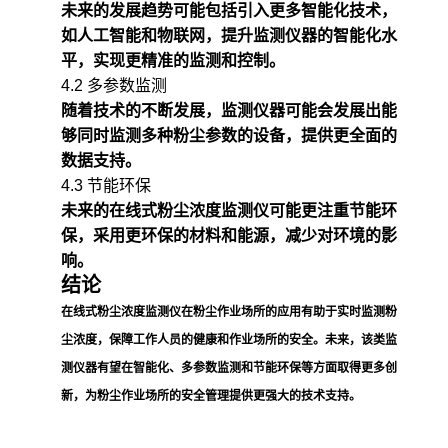
未来的发展趋势可能包括引入更多智能化技术，
如人工智能和物联网，提升监测仪器的智能化水
平，实现更精准的监测和控制。
4.2 多参数监测
随着技术的不断发展，监测仪器可能会发展出能
够同时监测多种粉尘参数的设备，提供更全面的
数据支持。
4.3 节能环保
未来的在线式粉尘浓度监测仪可能更注重节能环
保，采用更环保的材料和能源，减少对环境的影
响。
结论
在线式粉尘浓度监测仪在粉尘作业场所的应用有助于实时监测粉
尘浓度，保障工作人员的健康和作业场所的安全。未来，该类监
测仪器有望在智能化、多参数监测和节能环保等方面取得更多创
新，为粉尘作业场所的安全管理提供更强大的技术支持。