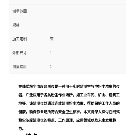
1
留
测量范围
规格
言
加工定制
否
1
外形尺寸
1
测量精度
在线式粉尘浓度监测仪是一种用于实时监测空气中粉尘浓度的仪
器，广泛应用于各类粉尘作业场所，如工业车间、矿山、建筑工
地等。该监测仪器通过连续监测粉尘浓度，帮助保护工作人员的
健康，确保作业场所符合安全卫生标准。本文将深入探讨在线式
粉尘浓度监测仪的特点、工作原理、应用领域以及未来发展趋
势。