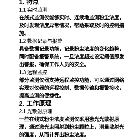
1. 特点
1.1 实时监测
在线式监测仪能够实时、连续地监测粉尘浓度，
及时发现浓度异常情况，帮助采取及时的控制措
施。
1.2 数据记录与报警
具备数据记录功能，记录粉尘浓度的变化趋势，
同时配备报警系统，一旦浓度超过设定阈值即发
出警报，确保工作人员的安全。
1.3 远程监控
部分监测仪器支持远程监控功能，可以通过网络
实现对仪器的远程控制、数据传输和报警接收，
提高监测的便捷性。
2. 工作原理
2.1 光散射原理
一些在线式粉尘浓度监测仪采用激光光散射原
理，通过激光束照射到粉尘颗粒上，测量散射光
的强度，从而计算出粉尘浓度。