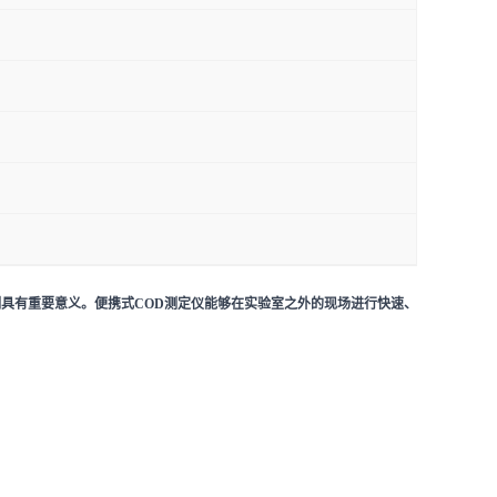
测具有重要意义。便携式COD测定仪能够在实验室之外的现场进行快速、