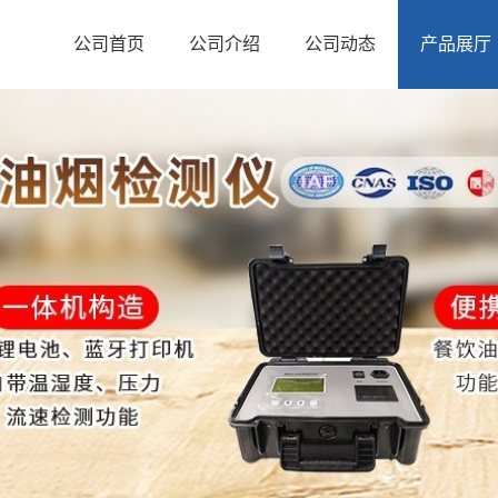
公司首页
公司介绍
公司动态
产品展厅