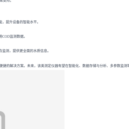
策支持。
能，提升设备的智能水平。
COD监测数据。
合监测，提供更全面的水质信息。
为便捷的解决方案。未来，该类测定仪器有望在智能化、数据存储与分析、多参数监测