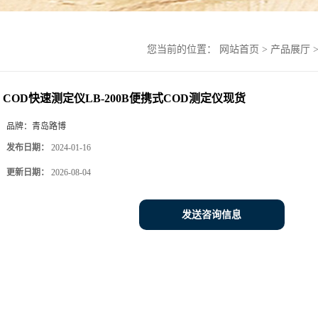
您当前的位置：
网站首页
>
产品展厅
COD快速测定仪LB-200B便携式COD测定仪现货
品牌：
青岛路博
发布日期：
2024-01-16
更新日期：
2026-08-04
发送咨询信息