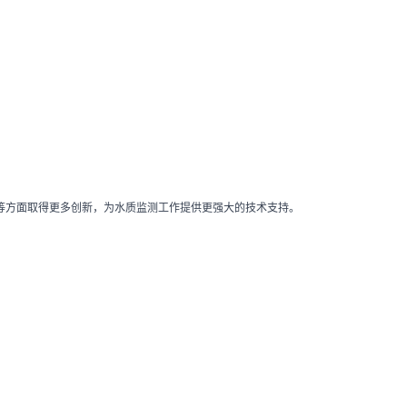
等方面取得更多创新，为水质监测工作提供更强大的技术支持。