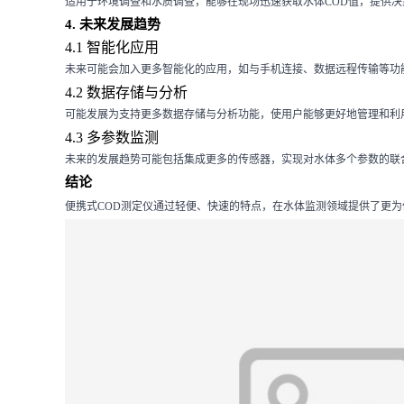
适用于环境调查和水质调查，能够在现场迅速获取水体COD值，提供决
4. 未来发展趋势
4.1 智能化应用
未来可能会加入更多智能化的应用，如与手机连接、数据远程传输等功
4.2 数据存储与分析
可能发展为支持更多数据存储与分析功能，使用户能够更好地管理和利用
4.3 多参数监测
未来的发展趋势可能包括集成更多的传感器，实现对水体多个参数的联
结论
便携式COD测定仪通过轻便、快速的特点，在水体监测领域提供了更