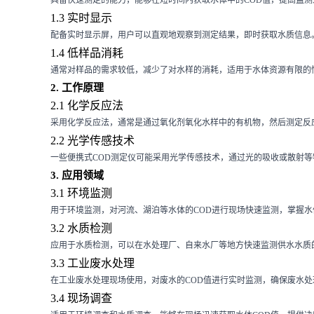
1.3 实时显示
配备实时显示屏，用户可以直观地观察到测定结果，即时获取水质信息
1.4 低样品消耗
通常对样品的需求较低，减少了对水样的消耗，适用于水体资源有限的
2. 工作原理
2.1 化学反应法
采用化学反应法，通常是通过氧化剂氧化水样中的有机物，然后测定反
2.2 光学传感技术
一些便携式COD测定仪可能采用光学传感技术，通过光的吸收或散射等
3. 应用领域
3.1 环境监测
用于环境监测，对河流、湖泊等水体的COD进行现场快速监测，掌握水
3.2 水质检测
应用于水质检测，可以在水处理厂、自来水厂等地方快速监测供水水质的
3.3 工业废水处理
在工业废水处理现场使用，对废水的COD值进行实时监测，确保废水处
3.4 现场调查