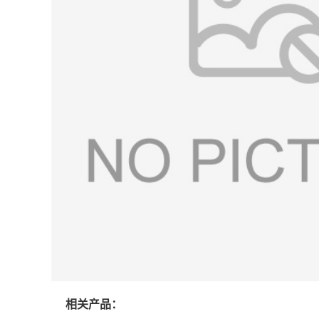
相关产品：