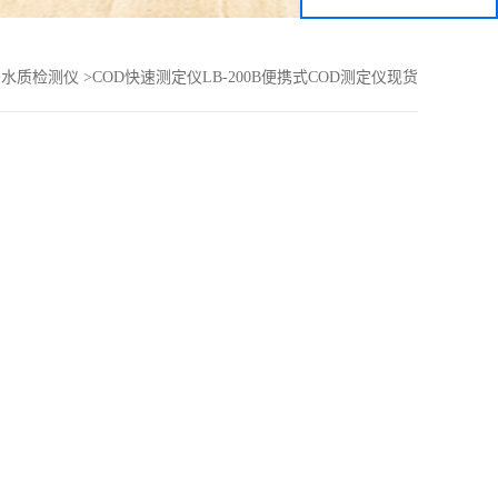
>
水质检测仪
>
COD快速测定仪LB-200B便携式COD测定仪现货