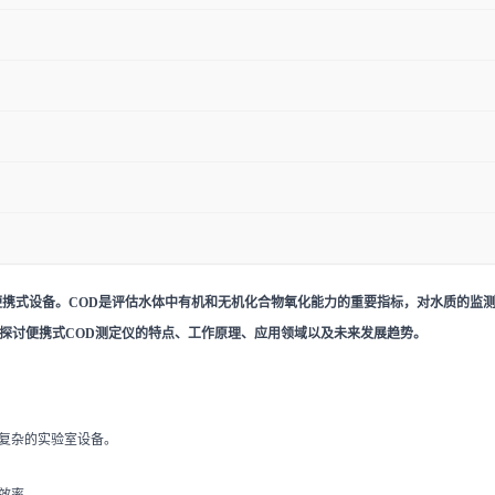
便携式设备。COD是评估水体中有机和无机化合物氧化能力的重要指标，对水质的监
探讨便携式COD测定仪的特点、工作原理、应用领域以及未来发展趋势。
需复杂的实验室设备。
效率。