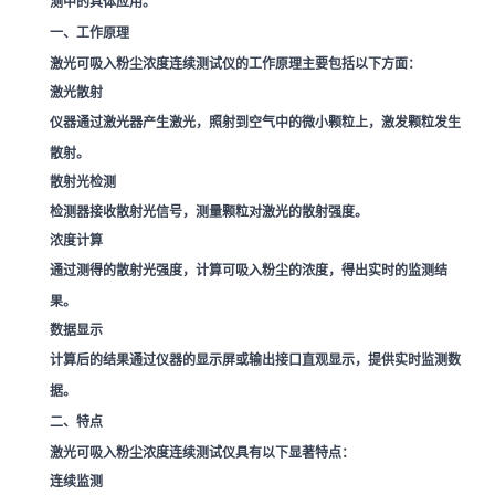
测中的具体应用。
一、工作原理
激光可吸入粉尘浓度连续测试仪的工作原理主要包括以下方面：
激光散射
仪器通过激光器产生激光，照射到空气中的微小颗粒上，激发颗粒发生
散射。
散射光检测
检测器接收散射光信号，测量颗粒对激光的散射强度。
浓度计算
通过测得的散射光强度，计算可吸入粉尘的浓度，得出实时的监测结
果。
数据显示
计算后的结果通过仪器的显示屏或输出接口直观显示，提供实时监测数
据。
二、特点
激光可吸入粉尘浓度连续测试仪具有以下显著特点：
连续监测