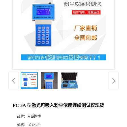
公
司
动
态
产
品
展
PC-3A 型激光可吸入粉尘浓度连续测试仪现货
厅
品牌：
青岛路博
证
价格：
￥123/台