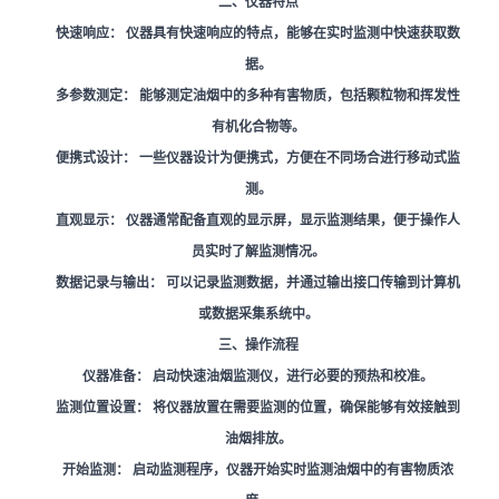
二、仪器特点
快速响应：
仪器具有快速响应的特点，能够在实时监测中快速获取数
据。
多参数测定：
能够测定油烟中的多种有害物质，包括颗粒物和挥发性
有机化合物等。
便携式设计：
一些仪器设计为便携式，方便在不同场合进行移动式监
测。
直观显示：
仪器通常配备直观的显示屏，显示监测结果，便于操作人
员实时了解监测情况。
数据记录与输出：
可以记录监测数据，并通过输出接口传输到计算机
或数据采集系统中。
三、操作流程
仪器准备：
启动快速油烟监测仪，进行必要的预热和校准。
监测位置设置：
将仪器放置在需要监测的位置，确保能够有效接触到
油烟排放。
开始监测：
启动监测程序，仪器开始实时监测油烟中的有害物质浓