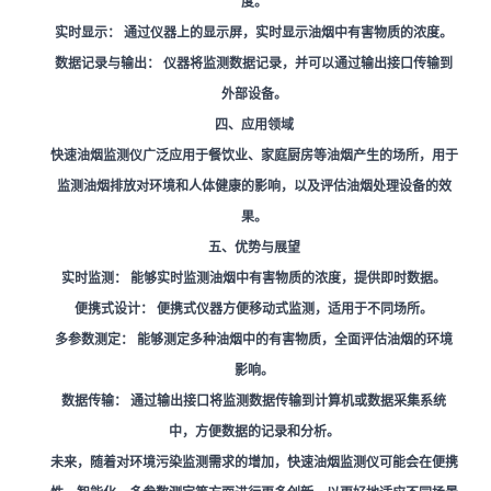
度。
实时显示：
通过仪器上的显示屏，实时显示油烟中有害物质的浓度。
数据记录与输出：
仪器将监测数据记录，并可以通过输出接口传输到
外部设备。
四、应用领域
快速油烟监测仪广泛应用于餐饮业、家庭厨房等油烟产生的场所，用于
监测油烟排放对环境和人体健康的影响，以及评估油烟处理设备的效
果。
五、优势与展望
实时监测：
能够实时监测油烟中有害物质的浓度，提供即时数据。
便携式设计：
便携式仪器方便移动式监测，适用于不同场所。
多参数测定：
能够测定多种油烟中的有害物质，全面评估油烟的环境
影响。
数据传输：
通过输出接口将监测数据传输到计算机或数据采集系统
中，方便数据的记录和分析。
未来，随着对环境污染监测需求的增加，快速油烟监测仪可能会在便携