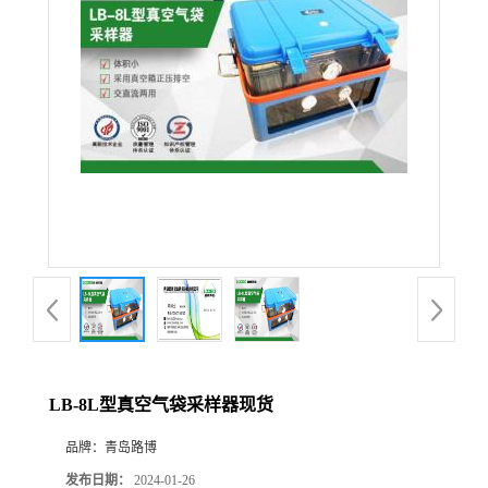
公
司
动
态
产
品
展
LB-8L型真空气袋采样器现货
厅
品牌：
青岛路博
证
发布日期：
2024-01-26