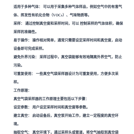
适用于多种气体：
可以用于采集多种气体样品，例如空气中的有害气
体、挥发性有机化合物（VOCs）、气味物质等。
采样：
通过控制真空度和采样时间，可以 控制采样的气体体积，确保
采样的准确性。
易于操作：
操作相对简单，通常只需要设定采样时间和真空度，启动
设备即可完成采样。
避免外界污染：
采样过程中，真空袋能够有效地隔离外界空气，防止
污染。
可重复使用：
一些真空气袋采样器设计为可重复使用，方便多次采
样。
工作原理：
真空气袋采样器的工作原理主要包括以下步骤：
设定参数：
用户设定采样时间和真空度等参数。
建立真空：
启动设备后，真空泵开始工作，建立一定程度的真空环
境。
抽取空气：
真空环境下，通过采样头或管道，将空气抽取到真空袋