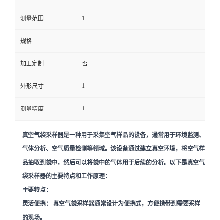
1
留
测量范围
规格
言
加工定制
否
1
外形尺寸
1
测量精度
真空气袋采样器是一种用于采集空气样品的设备，通常用于环境监测、
气体分析、空气质量检测等领域。该设备通过建立真空环境，将空气样
品抽取到袋中，然后可以将袋中的气体用于后续的分析。以下是真空气
袋采样器的主要特点和工作原理：
主要特点：
灵活便携：
真空气袋采样器通常设计为便携式，方便携带到需要采样
的现场。