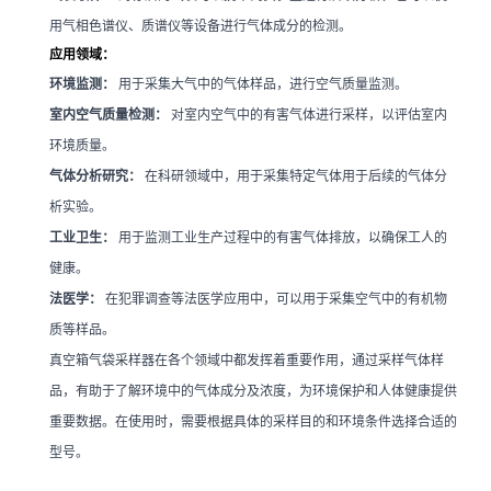
用气相色谱仪、质谱仪等设备进行气体成分的检测。
应用领域：
环境监测：
用于采集大气中的气体样品，进行空气质量监测。
室内空气质量检测：
对室内空气中的有害气体进行采样，以评估室内
环境质量。
气体分析研究：
在科研领域中，用于采集特定气体用于后续的气体分
析实验。
工业卫生：
用于监测工业生产过程中的有害气体排放，以确保工人的
健康。
法医学：
在犯罪调查等法医学应用中，可以用于采集空气中的有机物
质等样品。
真空箱气袋采样器在各个领域中都发挥着重要作用，通过采样气体样
品，有助于了解环境中的气体成分及浓度，为环境保护和人体健康提供
重要数据。在使用时，需要根据具体的采样目的和环境条件选择合适的
型号。