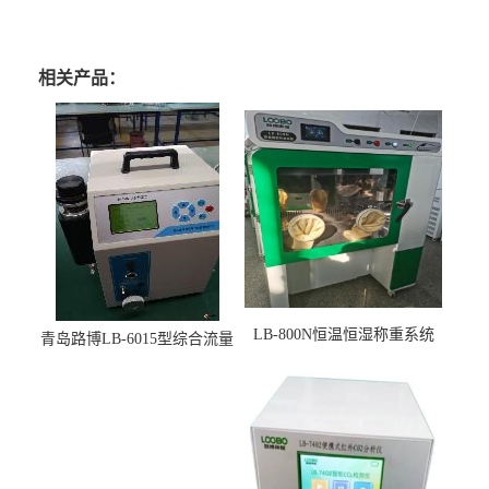
相关产品：
LB-800N恒温恒湿称重系统
青岛路博LB-6015型综合流量
适用于低浓度烟尘采样滤膜
压力校准仪现货
烘干后使用