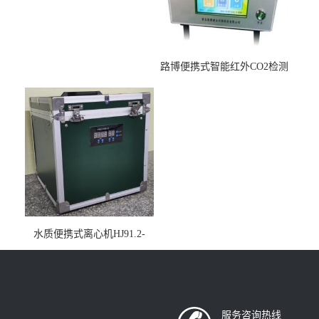
路博便携式智能红外CO2检测
仪疾控公共场所LB-7402
水质便携式离心机HJ91.2-
2022地表水总磷监测内置有
电池
服务咨询热线