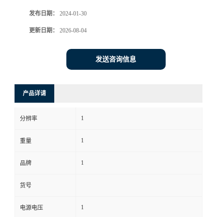
发布日期：
2024-01-30
书
更新日期：
2026-08-04
荣
发送咨询信息
誉
联
产品详请
系
1
分辨率
方
1
重量
式
1
品牌
货号
在
1
电源电压
线