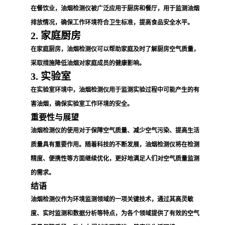
在餐饮业，油烟检测仪被广泛应用于厨房和餐厅，用于监测油烟
排放情况，确保工作环境符合卫生标准，提高食品安全水平。
2. 家庭厨房
在家庭厨房，油烟检测仪可以帮助家庭及时了解厨房空气质量，
采取措施降低油烟对家庭成员的健康影响。
3. 实验室
在实验室环境中，油烟检测仪用于监测实验过程中可能产生的有
害油烟，确保实验室工作环境的安全。
重要性与展望
油烟检测仪的使用对于保障空气质量、减少空气污染、提高生活
质量具有重要作用。随着科技的不断发展，油烟检测仪将在检测
精度、便携性等方面继续优化，更好地满足人们对空气质量监测
的需求。
结语
油烟检测仪作为环境监测领域的一项关键技术，通过其高灵敏
度、实时监测和数据分析等特点，为各个领域提供了有效的空气