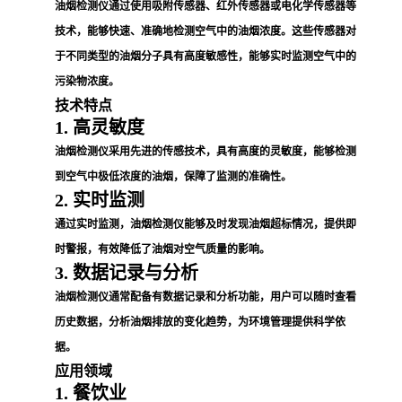
油烟检测仪通过使用吸附传感器、红外传感器或电化学传感器等
技术，能够快速、准确地检测空气中的油烟浓度。这些传感器对
于不同类型的油烟分子具有高度敏感性，能够实时监测空气中的
污染物浓度。
技术特点
1. 高灵敏度
油烟检测仪采用先进的传感技术，具有高度的灵敏度，能够检测
到空气中极低浓度的油烟，保障了监测的准确性。
2. 实时监测
通过实时监测，油烟检测仪能够及时发现油烟超标情况，提供即
时警报，有效降低了油烟对空气质量的影响。
3. 数据记录与分析
油烟检测仪通常配备有数据记录和分析功能，用户可以随时查看
历史数据，分析油烟排放的变化趋势，为环境管理提供科学依
据。
应用领域
1. 餐饮业