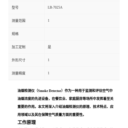
LB-7025A
型号
留
1
测量范围
言
规格
加工定制
是
1
外形尺寸
1
测量精度
油烟检测仪（Smoke Detector）作为一种用于监测和评估空气中
油烟浓度的先进设备，在餐饮业、家庭厨房等场所中发挥着至关
重要的作用。本文将深入介绍油烟检测仪的原理、技术特点、应
用领域以及其在保障空气质量方面的重要性。
工作原理