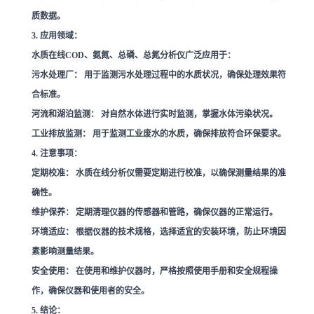
质数据。
3. 应用领域：
水质在线COD、氨氮、总磷、总氮分析仪广泛应用于：
污水处理厂：
用于监测污水处理过程中的水质状况，确保处理效果符
合标准。
河流和湖泊监测：
对自然水体进行实时监测，掌握水体污染状况。
工业排放监测：
用于监测工业废水的水质，确保排放符合环保要求。
4. 注意事项：
定期校准：
水质在线分析仪需要定期进行校准，以确保测量结果的准
确性。
维护保养：
定期清理仪器的传感器和管路，确保仪器的正常运行。
环境适应：
根据仪器的技术规格，选择适宜的安装环境，防止环境因
素影响测量结果。
安全使用：
在使用和维护仪器时，严格按照使用手册和安全规程操
作，确保仪器和使用者的安全。
5. 结论：