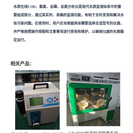
水质在线COD、氨氮、总磷、总氮分析仪是现代水质监测体系中的重
要组成部分，通过其实时、准确的监测功能，有助于及时发现和解决水
体污染问题。在使用时，用户应当根据具体需要选择合适型号的仪器，
并严格按照操作规程和注意事项进行使用和维护，以确保仪器的长期稳
定运行。
相关产品：