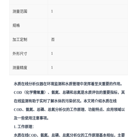
1
留
测量范围
规格
言
加工定制
否
1
外形尺寸
1
测量精度
水质在线分析仪器在环境监测和水质管理中发挥着至关重要的作用。
COD（化学需氧量）、氨氮、总磷和总氮是水质评估的重要指标，其
在线监测有助于实时了解水体的污染状况。本文将介绍水质在线
COD、氨氮、总磷、总氮分析仪的工作原理、功能特点、应用领域以
及一些使用注意事项。
1. 工作原理：
水质在线COD、氨氮、总磷、总氮分析仪的工作原理基本相似，主要