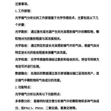
注意事项。
1. 工作原理：
光学烟气分析仪的工作原理基于光学传感技术，主要包括以下几
个步骤：
光学散射：
通过激光或光源产生的光束照射烟气中的颗粒物，颗
粒物对光的散射程度与其浓度相关。
光学吸收：
通过特定的波长光束照射烟气中的气体，根据气体对
特定波长光的吸收程度来测量气体浓度。
光学检测：
光学传感器检测经过散射和吸收的光，将信号转换为
电信号并进行处理。
数据输出：
处理后的数据通过显示屏或输出端口呈现给用户，显
示烟气中颗粒物和气体成分的浓度。
2. 功能特点：
光学烟气分析仪具有以下功能特点：
多参数分析：
能够同时或交替分析烟气中的颗粒物和多种气体成
分，如PM2.5、PM10、二氧化硫、氮氧化物等。