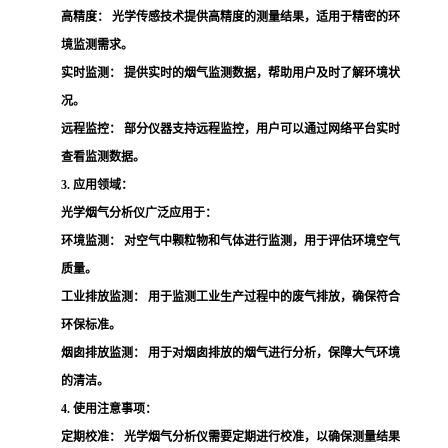
高精度：
光学传感技术提供高精度的测量结果，适用于精密的环
境监测需求。
实时监测：
提供实时的烟气监测数据，帮助用户及时了解环境状
况。
远程监控：
部分仪器支持远程监控，用户可以通过网络平台实时
查看监测数据。
3. 应用领域：
光学烟气分析仪广泛应用于：
环境监测：
对空气中颗粒物和气体进行监测，用于评估环境空气
质量。
工业排放监测：
用于监测工业生产过程中的废气排放，确保符合
环保标准。
烟囱排放监测：
用于对烟囱排放的烟气进行分析，保障大气环境
的清洁。
4. 使用注意事项：
定期校准：
光学烟气分析仪需要定期进行校准，以确保测量结果