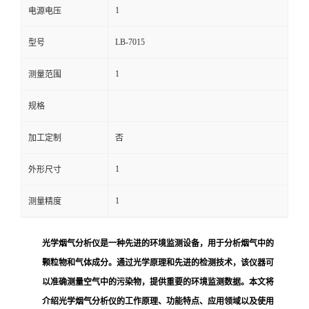
1
电源电压
留
LB-7015
型号
言
1
测量范围
规格
加工定制
否
1
外形尺寸
1
测量精度
光学烟气分析仪是一种先进的环境监测设备，用于分析烟气中的
颗粒物和气体成分。通过光学原理和先进的检测技术，该仪器可
以准确测量空气中的污染物，提供重要的环境监测数据。本文将
介绍光学烟气分析仪的工作原理、功能特点、应用领域以及使用