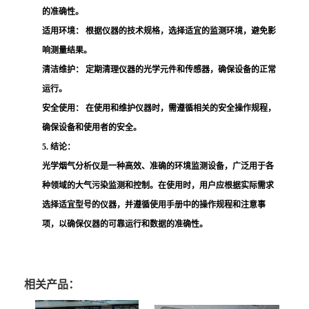
的准确性。
适用环境：
根据仪器的技术规格，选择适宜的监测环境，避免影
响测量结果。
清洁维护：
定期清理仪器的光学元件和传感器，确保设备的正常
运行。
安全使用：
在使用和维护仪器时，需遵循相关的安全操作规程，
确保设备和使用者的安全。
5. 结论：
光学烟气分析仪是一种高效、准确的环境监测设备，广泛用于各
种领域的大气污染监测和控制。在使用时，用户应根据实际需求
选择适宜型号的仪器，并遵循使用手册中的操作规程和注意事
项，以确保仪器的可靠运行和数据的准确性。
相关产品：