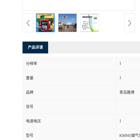
书
荣
誉
产品详请
联
1
分辨率
系
1
重量
方
品牌
青岛路博
式
货号
在
1
电源电压
型号
KM945烟
线