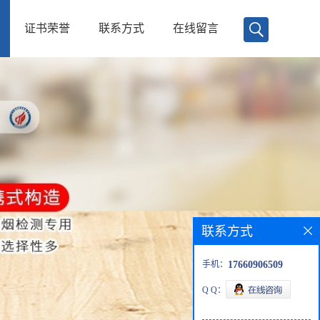
证书荣誉
联系方式
在线留言
联系方式
手机：
17660906509
Q Q：