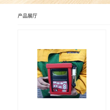
公
产品展厅
司
动
态
产
品
展
厅
证