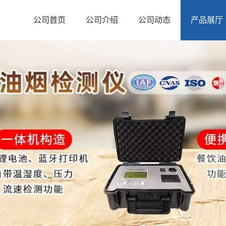
公司首页
公司介绍
公司动态
产品展厅