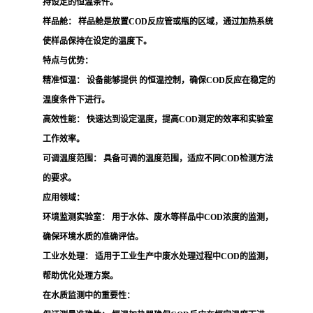
持设定的恒温条件。
样品舱：
样品舱是放置COD反应管或瓶的区域，通过加热系统
使样品保持在设定的温度下。
特点与优势：
精准恒温：
设备能够提供 的恒温控制，确保COD反应在稳定的
温度条件下进行。
高效性能：
快速达到设定温度，提高COD测定的效率和实验室
工作效率。
可调温度范围：
具备可调的温度范围，适应不同COD检测方法
的要求。
应用领域：
环境监测实验室：
用于水体、废水等样品中COD浓度的监测，
确保环境水质的准确评估。
工业水处理：
适用于工业生产中废水处理过程中COD的监测，
帮助优化处理方案。
在水质监测中的重要性：