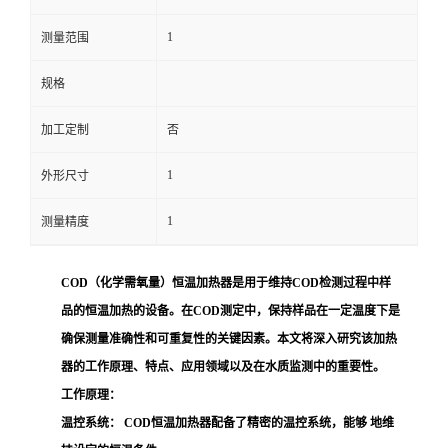
1
留
测量范围
规格
言
加工定制
否
1
外形尺寸
1
测量精度
COD（化学需氧量）恒温加热器是用于维持COD检测过程中样
品的恒温加热的设备。在COD测定中，保持样品在一定温度下是
确保测量准确性和可重复性的关键因素。本文将深入研究该加热
器的工作原理、特点、应用领域以及在水质监测中的重要性。
工作原理：
温控系统：
COD恒温加热器配备了精密的温控系统，能够 地维