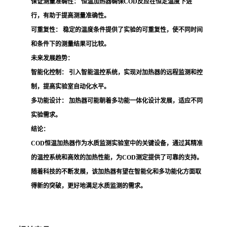
保证测量准确性：
恒温加热器确保COD反应在恒定温度下进
行，有助于提高测量准确性。
可重复性：
稳定的温度条件提供了实验的可重复性，使不同时间
和条件下的测量结果可比较。
未来发展趋势：
智能化控制：
引入智能温控系统，实现对加热器的远程监测和控
制，提高实验室自动化水平。
多功能设计：
加热器可能朝着多功能一体化设计发展，适应不同
实验需求。
结论：
COD恒温加热器作为水质监测实验室中的关键设备，通过其精准
的温控系统和高效的加热性能，为COD测定提供了可靠的支持。
随着科技的不断发展，该加热器有望在智能化和多功能化方面取
得新的突破，更好地满足水质监测的需求。