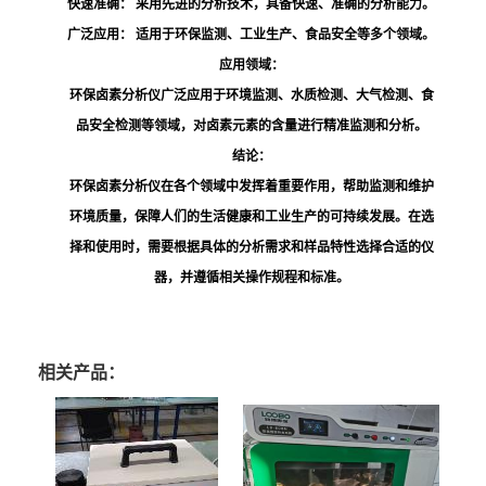
快速准确：
采用先进的分析技术，具备快速、准确的分析能力。
广泛应用：
适用于环保监测、工业生产、食品安全等多个领域。
应用领域：
环保卤素分析仪广泛应用于环境监测、水质检测、大气检测、食
品安全检测等领域，对卤素元素的含量进行精准监测和分析。
结论：
环保卤素分析仪在各个领域中发挥着重要作用，帮助监测和维护
环境质量，保障人们的生活健康和工业生产的可持续发展。在选
择和使用时，需要根据具体的分析需求和样品特性选择合适的仪
器，并遵循相关操作规程和标准。
相关产品：