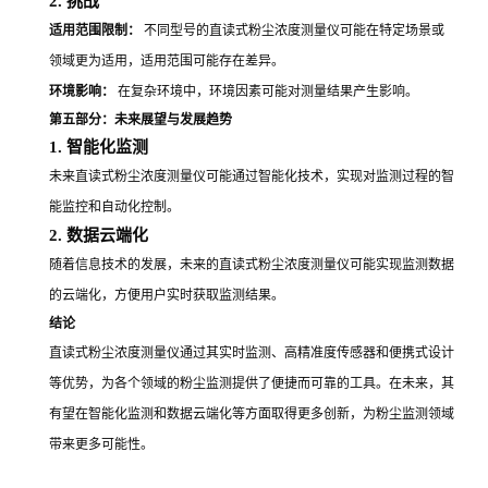
2. 挑战
适用范围限制：
不同型号的直读式粉尘浓度测量仪可能在特定场景或
领域更为适用，适用范围可能存在差异。
环境影响：
在复杂环境中，环境因素可能对测量结果产生影响。
第五部分：未来展望与发展趋势
1. 智能化监测
未来直读式粉尘浓度测量仪可能通过智能化技术，实现对监测过程的智
能监控和自动化控制。
2. 数据云端化
随着信息技术的发展，未来的直读式粉尘浓度测量仪可能实现监测数据
的云端化，方便用户实时获取监测结果。
结论
直读式粉尘浓度测量仪通过其实时监测、高精准度传感器和便携式设计
等优势，为各个领域的粉尘监测提供了便捷而可靠的工具。在未来，其
有望在智能化监测和数据云端化等方面取得更多创新，为粉尘监测领域
带来更多可能性。