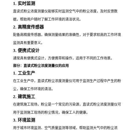
1. 实时监测
直读式粉尘浓度测量仪能够实时监测空气中的粉尘浓度，及时反馈数
据，帮助用户随时了解工作环境的清洁状况。
2. 高精度传感器
配备高精度传感器，确保测量结果的准确性，对于要求较高的工作环境
监测具有重要意义。
3. 便携式设计
通常具有便携式设计，方便携带和操作，适用于不同的工作场景。
部分：直读式粉尘浓度测量仪的应用
1. 工业生产
在工业生产中，直读式粉尘浓度测量仪可用于监测生产过程中产生的粉
尘，确保工作环境的清洁。
2. 建筑施工
在建筑施工现场，粉尘是一个常见的污染源，直读式粉尘浓度测量仪可
用于监测施工现场的粉尘情况，确保工人的健康。
3. 环境监测
用于城市环境监测、空气质量监测等领域，帮助监测大气中的粉尘浓