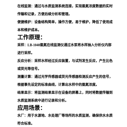
在线监测
：通过与水质监测系统连接，实现氨氮浓度数据的实时
传输和记录，方便后续分析和管理。
便捷维护
：设备结构简单，操作方便，易于维护，降低了使用成
本和维护成本。
工作原理：
采样
：LB-1040氨氮在线监测仪通过水泵将水样抽入分析仪内部
进行采样。
反应分析
：采样水样经过反应装置，与试剂发生反应，产生比色
或荧光等信号。
测量计算
：通过光学传感器或荧光传感器检测反应产生的信号，
根据事先设定的标准曲线，计算出水样中的氨氮浓度。
结果显示
：将监测结果显示在设备的屏幕上，同时将数据传输到
水质监测系统中进行记录和分析。
应用场景：
水厂
：用于水源地、水处理厂等场所的水质监测，确保供水水质
符合标准。