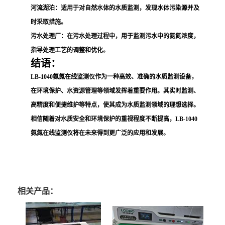
河流湖泊
：适用于对自然水体的水质监测，发现水体污染源并及
时采取措施。
污水处理厂
：在污水处理过程中，用于监测污水中的氨氮浓度，
指导处理工艺的调整和优化。
结语：
LB-1040氨氮在线监测仪作为一种高效、准确的水质监测设备，
在环境保护、水资源管理等领域发挥着重要作用。其实时监测、
高精度和便捷维护等特点，使其成为水质监测领域的理想选择。
相信随着对水质安全和环境保护的重视程度不断提高，LB-1040
氨氮在线监测仪将在未来得到更广泛的应用和发展。
相关产品：