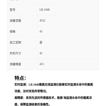
留
LB-1040
型号
4532
言
测量范围
43
规格
加工定制
是
42
外形尺寸
413
测量精度
特点：
实时监测
：LB-1040氨氮在线监测仪能够实时监测水体中的氨氮
浓度，及时发现异常情况。
高精度
：采用先进的传感器技术，能够 地监测水体中的氨氮浓
度，保障监测结果的准确性。