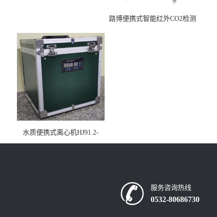
路博便携式智能红外CO2检测
仪疾控公共场所LB-7402
水质便携式离心机HJ91.2-
2022地表水总磷监测内置有
电池
服务咨询热线
0532-80686730