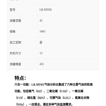
留
LB-MT6X
型号
43
言
测量范围
5463
规格
加工定制
是
13
外形尺寸
453
测量精度
特点：
六合一功能
：LB-MT6X气体分析仪集成了六种主要气体的检测
功能，包括氧气（O2）、二氧化碳（CO2）、一氧化碳
（CO）、硫化氢（H2S）、可燃气体（LEL）、氮氧化合物
（NOx），一应俱全，满足多种气体监测需求。