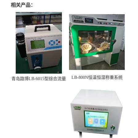
相关产品：
LB-800N恒温恒湿称重系统
青岛路博LB-6015型综合流量
适用于低浓度烟尘采样滤膜
压力校准仪现货
烘干后使用