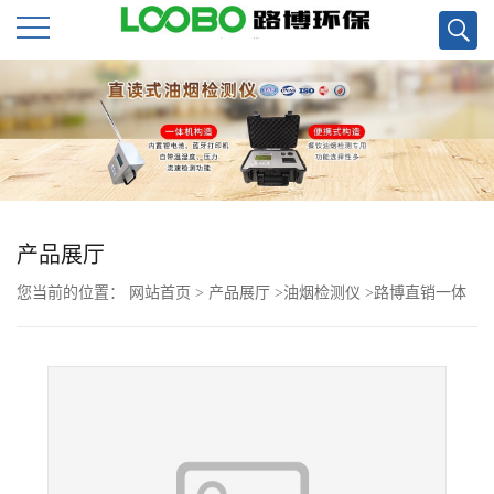
公
司
首
页
产品展厅
您当前的位置：
网站首页
>
产品展厅
>
油烟检测仪
>
路博直销一体
公
式油烟检测仪现货
司
介
绍