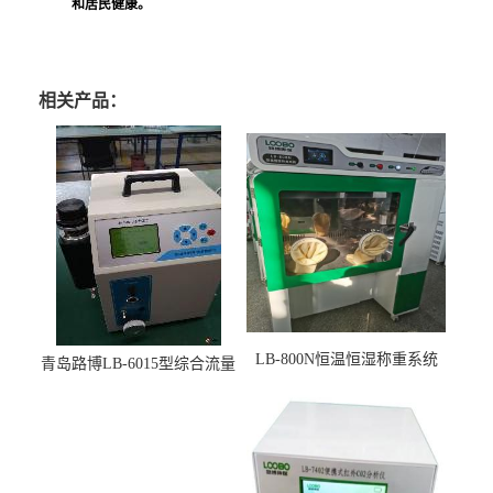
和居民健康。
相关产品：
LB-800N恒温恒湿称重系统
青岛路博LB-6015型综合流量
适用于低浓度烟尘采样滤膜
压力校准仪现货
烘干后使用