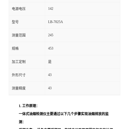
142
电源电压
留
LB-7025A
型号
言
245
测量范围
453
规格
加工定制
是
43
外形尺寸
43
测量精度
1. 工作原理：
一体式油烟检测仪主要通过以下几个步骤实现油烟排放的监
测：