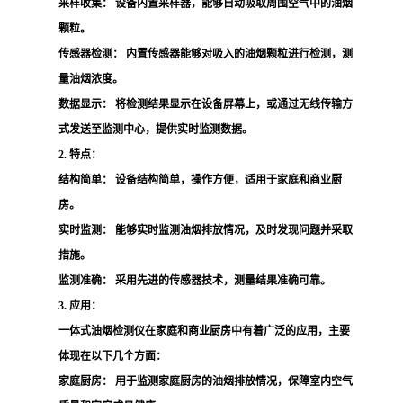
采样收集：
设备内置采样器，能够自动吸取周围空气中的油烟
颗粒。
传感器检测：
内置传感器能够对吸入的油烟颗粒进行检测，测
量油烟浓度。
数据显示：
将检测结果显示在设备屏幕上，或通过无线传输方
式发送至监测中心，提供实时监测数据。
2. 特点：
结构简单：
设备结构简单，操作方便，适用于家庭和商业厨
房。
实时监测：
能够实时监测油烟排放情况，及时发现问题并采取
措施。
监测准确：
采用先进的传感器技术，测量结果准确可靠。
3. 应用：
一体式油烟检测仪在家庭和商业厨房中有着广泛的应用，主要
体现在以下几个方面：
家庭厨房：
用于监测家庭厨房的油烟排放情况，保障室内空气