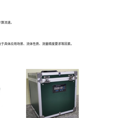
计算流速。
决于具体应用场景、流体性质、测量精度要求等因素。