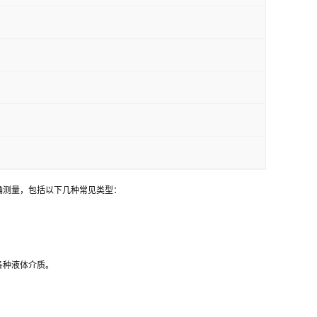
确测量，包括以下几种常见类型：
各种液体介质。