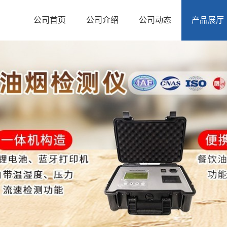
公司首页
公司介绍
公司动态
产品展厅