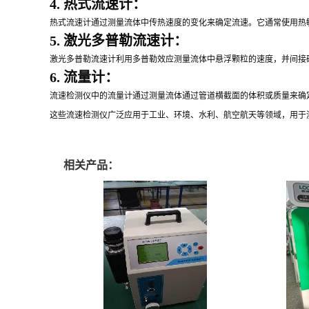
4. 热式流速计：
热式流速计通过测量流体中传热速度的变化来确定流速。它通常使用热
5. 激光多普勒流速计：
激光多普勒流速计利用多普勒效应测量流体中悬浮颗粒的速度，并间接
6. 流量计：
流速检测仪中的流量计通过测量流体通过管道横截面的体积或质量来确
这些流速检测仪广泛应用于工业、环境、水利、航空航天等领域，用于
相关产品：