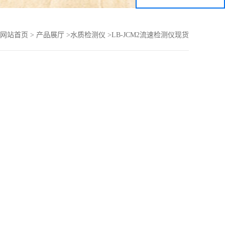
网站首页
>
产品展厅
>
水质检测仪
>
LB-JCM2流速检测仪现货