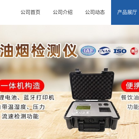
公司首页
公司介绍
公司动态
产品展厅