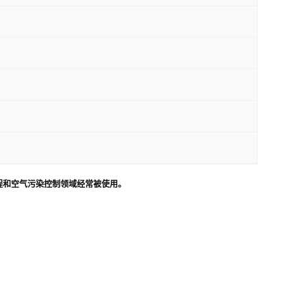
工程和空气污染控制领域经常被使用。