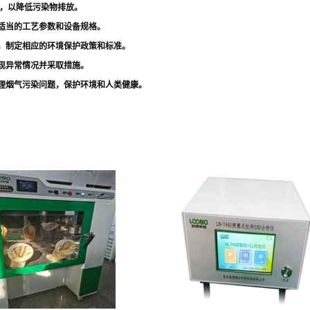
略，以降低污染物排放。
适当的工艺参数和设备规格。
，制定相应的环境保护政策和标准。
现异常情况并采取措施。
理烟气污染问题，保护环境和人类健康。