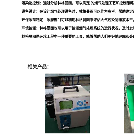
污染物控制
：通过分析林格曼图，可以确定 的烟气处理工艺和控制策
设备设计
：在设计烟气处理设备时，林格曼图可以作为参考，帮助确定
环保政策制定
：政府部门可以利用林格曼图来评估大气污染物排放水平
环境监测
：林格曼图也可以用于监测烟气处理系统的运行状况，及时发
林格曼图是环境工程中一种重要的工具，能够帮助人们更好地理解和处
相关产品：