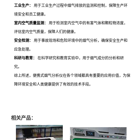
工业生产：
用于工业生产过程中烟气排放的监测和控制，保障生产环
境安全和员工健康。
室内空气质量监测：
用于检测室内空气中的有害气体和颗粒物浓度，
评估室内空气质量，保障人们的健康。
安全检测：
用于事故现场和危险环境中的烟气分析，确保安全生产和
应急处理。
科研与教育：
在科学研究和教育实验中，用于烟气成分的分析和研
究。
综上所述，便携式烟气分析仪在各个领域都具有重要的应用价值，为保
障环境安全和人类健康提供了有效的技术手段。
相关产品：