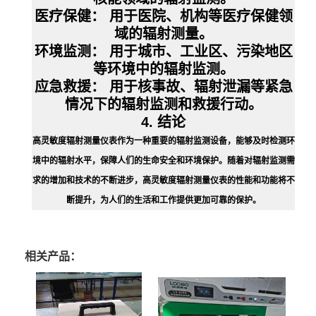
医疗保健：
用于医院、机构等医疗保健领
域的辐射测量。
环境监测：
用于城市、工业区、污染地区
等环境中的辐射监测。
应急救援：
用于核事故、辐射泄漏等紧急
情况下的辐射监测和救援行动。
4. 结论
高灵敏度辐射测量仪表作为一种重要的辐射监测设备，能够及时检测环
境中的辐射水平，保障人们的生命安全和环境保护。随着对辐射监测需
求的增加和技术的不断进步，高灵敏度辐射测量仪表的性能和功能将不
断提升，为人们的生活和工作提供更加可靠的保护。
相关产品：