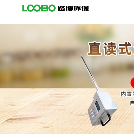
公
司
首
页
公
司
介
绍