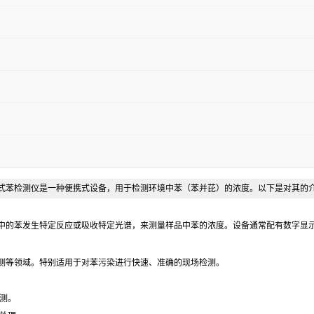
式苯检测仪是一种便携式设备，用于检测环境中苯（苯并芘）的浓度。以下是对其的
中的苯发生特定反应或吸收特定光谱，来测量样品中苯的浓度。设备通常配有数字显
测等领域。特别适用于对苯污染进行快速、准确的现场检测。
测。