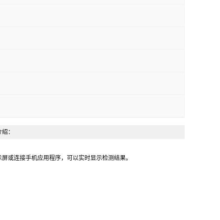
介绍：
示屏或连接手机应用程序，可以实时显示检测结果。