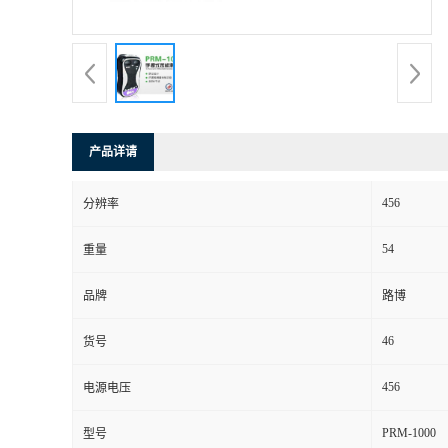
书
荣
誉
产品详请
联
456
分辨率
系
54
重量
方
品牌
路博
式
46
货号
在
456
电源电压
PRM-1000
型号
线