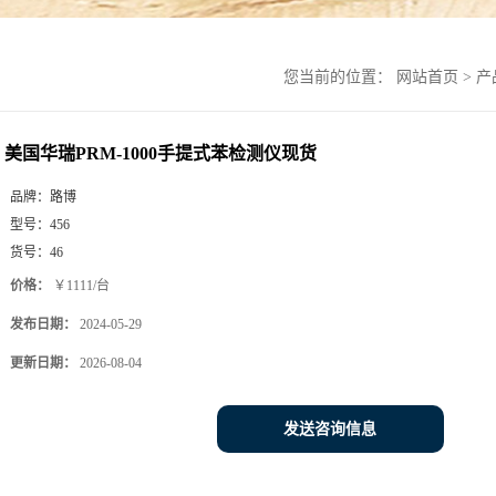
您当前的位置：
网站首页
>
产
美国华瑞PRM-1000手提式苯检测仪现货
品牌：
路博
型号：
456
货号：
46
价格：
￥1111/台
发布日期：
2024-05-29
更新日期：
2026-08-04
发送咨询信息