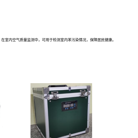
；在室内空气质量监测中，可用于检测室内苯污染情况，保障居民健康。