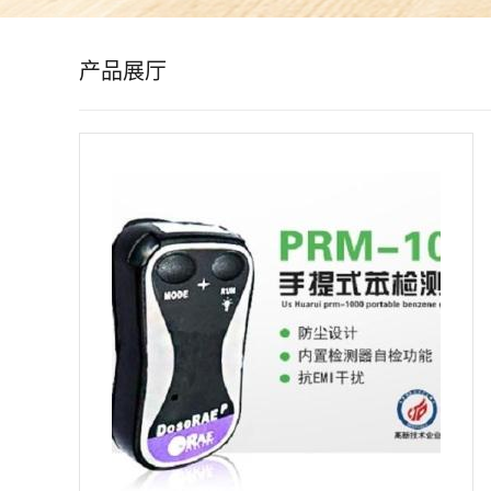
公
产品展厅
司
动
态
产
品
展
厅
证