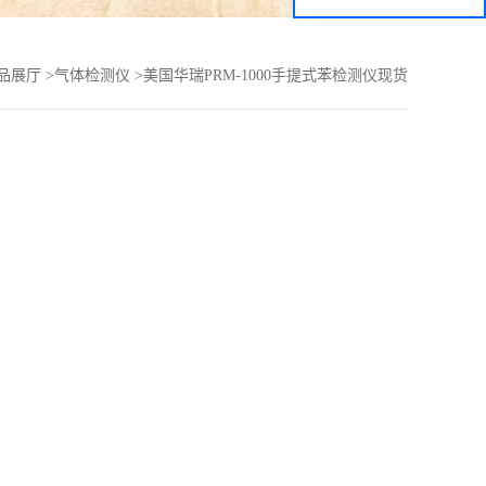
品展厅
>
气体检测仪
>
美国华瑞PRM-1000手提式苯检测仪现货