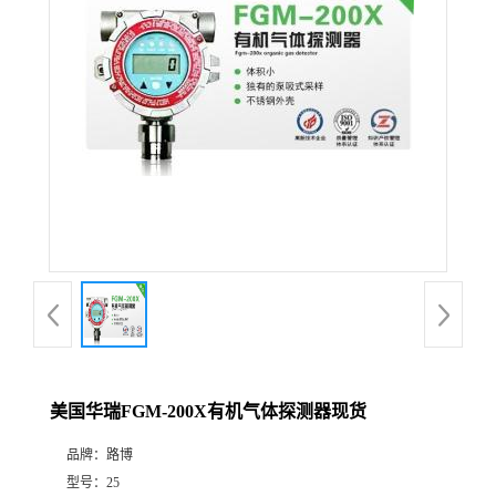
公
司
动
态
产
品
展
美国华瑞FGM-200X有机气体探测器现货
厅
品牌：
路博
证
型号：
25