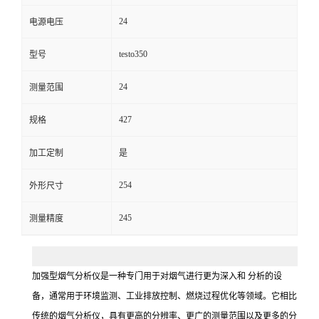
24
电源电压
留
testo350
型号
言
24
测量范围
427
规格
加工定制
是
254
外形尺寸
245
测量精度
加强型烟气分析仪是一种专门用于对烟气进行更为深入和 分析的设
备，通常用于环境监测、工业排放控制、燃烧过程优化等领域。它相比
传统的烟气分析仪，具有更高的分辨率、更广的测量范围以及更多的分