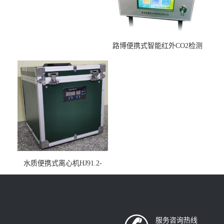
路博便携式智能红外CO2检测
仪疾控公共场所LB-7402
水质便携式离心机HJ91.2-
2022地表水总磷监测内置有
电池
服务咨询热线