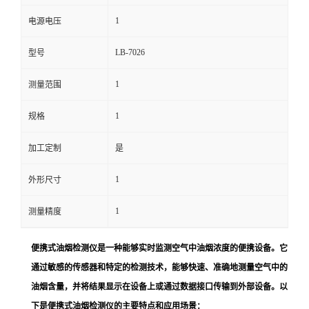
1
电源电压
留
LB-7026
型号
言
1
测量范围
1
规格
加工定制
是
1
外形尺寸
1
测量精度
便携式油烟检测仪是一种能够实时监测空气中油烟浓度的便携设备。它
通过敏感的传感器和特定的检测技术，能够快速、准确地测量空气中的
油烟含量，并将结果显示在设备上或通过数据接口传输到外部设备。以
下是便携式油烟检测仪的主要特点和应用场景：