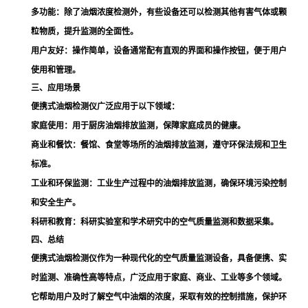
多功能
：除了油烟浓度检测外，有些设备还可以检测其他有害气体或颗
粒物质，提升监测的全面性。
用户友好
：操作简单，设备通常配有直观的界面和操作按钮，便于用户
使用和管理。
三、应用场景
便携式油烟检测仪广泛应用于以下领域：
家庭使用
：用于厨房油烟排放监测，保障家庭成员的健康。
商业和餐饮
：餐馆、食堂等场所的油烟排放监测，遵守环保法规和卫生
标准。
工业和环保监测
：工业生产过程中的油烟排放监测，确保环境污染控制
和安全生产。
科研和教育
：科研实验室和学术研究中的空气质量监测和数据采集。
四、总结
便携式油烟检测仪作为一种现代化的空气质量监测设备，具备便携、实
时监测、准确性高等特点，广泛应用于家庭、商业、工业等多个领域。
它帮助用户及时了解空气中油烟的浓度，采取有效的控制措施，保护环