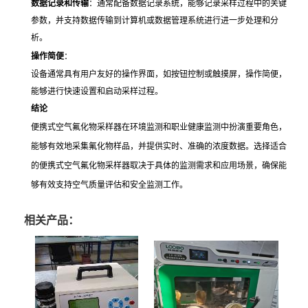
数据记录和传输
：通常配备数据记录系统，能够记录采样过程中的关键
参数，并支持数据传输到计算机或数据管理系统进行进一步处理和分
析。
操作简便
：
设备通常具有用户友好的操作界面，如按钮控制或触摸屏，操作简便，
能够进行快速设置和启动采样过程。
结论
便携式空气氟化物采样器在环境监测和职业健康监测中扮演重要角色，
能够有效地采集氟化物样品，并提供实时、准确的浓度数据。选择适合
的便携式空气氟化物采样器取决于具体的监测需求和应用场景，确保能
够有效支持空气质量评估和安全监测工作。
相关产品：