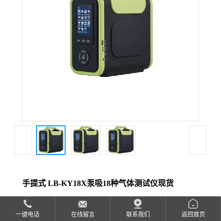
公
司
动
态
产
品
展
手提式 LB-KY18X泵吸18种气体测试仪现货
厅
品牌：
青岛路博
证
一键电话
在线留言
联系我们
返回首页
型号：
1